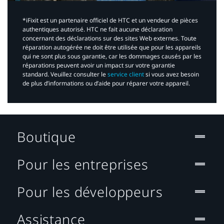
*iFixit est un partenaire officiel de HTC et un vendeur de pièces
authentiques autorisé. HTC ne fait aucune déclaration
concernant des déclarations sur des sites Web externes. Toute
réparation autogérée ne doit être utilisée que pour les appareils
qui ne sont plus sous garantie, car les dommages causés par les
réparations peuvent avoir un impact sur votre garantie
standard. Veuillez consulter le
service client
si vous avez besoin
de plus d’informations ou d’aide pour réparer votre appareil.​
Boutique
Pour les entreprises
Pour les développeurs
Assistance