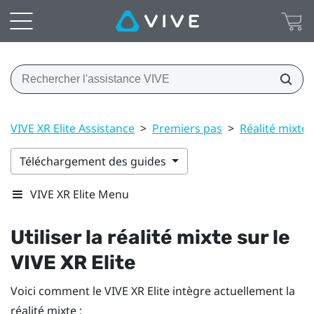
VIVE XR Elite Assistance
>
Premiers pas
>
Réalité mixte
Téléchargement des guides
VIVE XR Elite Menu
Utiliser la réalité mixte sur le
VIVE XR Elite
Voici comment le
VIVE XR Elite
intègre actuellement la
réalité mixte :