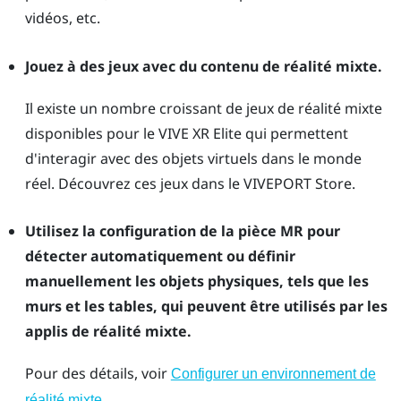
vidéos, etc.
Jouez à des jeux avec du contenu de réalité mixte.
Il existe un nombre croissant de jeux de réalité mixte
disponibles pour le
VIVE XR Elite
qui permettent
d'interagir avec des objets virtuels dans le monde
réel. Découvrez ces jeux dans le
VIVEPORT
Store.
Utilisez la configuration de la pièce MR pour
détecter automatiquement ou définir
manuellement les objets physiques, tels que les
murs et les tables, qui peuvent être utilisés par les
applis de réalité mixte.
Pour des détails, voir
Configurer un environnement de
.
réalité mixte