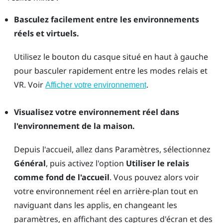
Basculez facilement entre les environnements
réels et virtuels.
Utilisez le bouton du
casque
situé en haut à gauche
pour basculer rapidement entre les modes relais et
VR. Voir
.
Afficher votre environnement
Visualisez votre environnement réel dans
l'environnement de la maison.
Depuis l'accueil, allez dans Paramètres, sélectionnez
Général
, puis activez l'option
Utiliser le relais
comme fond de l'accueil
. Vous pouvez alors voir
votre environnement réel en arrière-plan tout en
naviguant dans les applis, en changeant les
paramètres, en affichant des captures d'écran et des