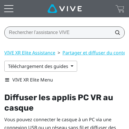
VIVE XR Elite Assistance
>
Partager et diffuser du conte
Téléchargement des guides
VIVE XR Elite Menu
Diffuser les applis PC VR au
casque
Vous pouvez connecter le casque à un PC via une
connexion USB ou un réseau sans fil et diffuser des