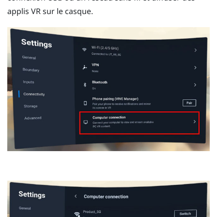
applis VR sur le casque.