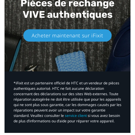
Pièces de rechange
VIVE authentiques​
Acheter maintenant sur iFixit​
*iFixit est un partenaire officiel de HTC et un vendeur de pièces
authentiques autorisé. HTC ne fait aucune déclaration
concernant des déclarations sur des sites Web externes. Toute
réparation autogérée ne doit être utilisée que pour les appareils
qui ne sont plus sous garantie, car les dommages causés par les
réparations peuvent avoir un impact sur votre garantie
standard. Veuillez consulter le
service client
si vous avez besoin
de plus d’informations ou d’aide pour réparer votre appareil.​