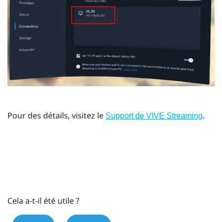
Pour des détails, visitez le
.
Support de VIVE Streaming
Cela a-t-il été utile ?