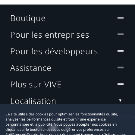
Boutique
Pour les entreprises
Pour les développeurs
Assistance
Plus sur VIVE
Localisation
Ce site utilise des cookies pour optimiser les fonctionnalités du site,
analyser les performances du site et fournir une expérience
personnalisée et la publicité. Vous pouvez accepter nos cookies en
cliquant sur le bouton ci-dessous ou gérer vos préférences sur
Préférences Cookie. Vous pouvez également trouver plus d'informations