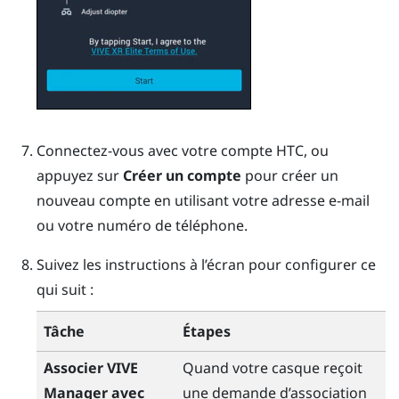
Connectez-vous avec votre compte HTC, ou
appuyez sur
Créer un compte
pour créer un
nouveau compte en utilisant votre adresse e-mail
ou votre numéro de téléphone.
Suivez les instructions à l’écran pour configurer ce
qui suit :
Tâche
Étapes
Associer
VIVE
Quand votre casque reçoit
Manager
avec
une demande d’association