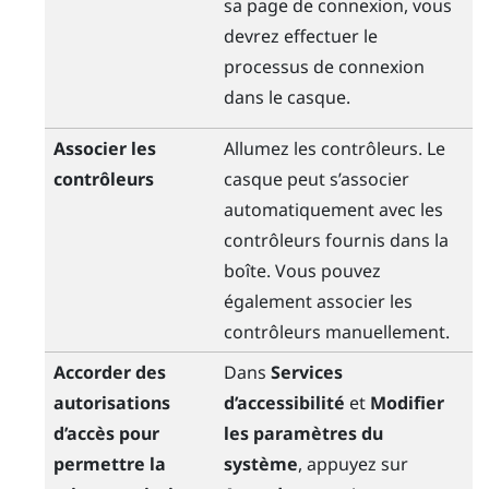
sa page de connexion, vous
devrez effectuer le
processus de connexion
dans le casque.
Associer les
Allumez les contrôleurs. Le
contrôleurs
casque peut s’associer
automatiquement avec les
contrôleurs fournis dans la
boîte. Vous pouvez
également associer les
contrôleurs manuellement.
Accorder des
Dans
Services
autorisations
d’accessibilité
et
Modifier
d’accès pour
les paramètres du
permettre la
système
, appuyez sur