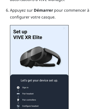
Appuyez sur
Démarrer
pour commencer à
configurer votre casque.