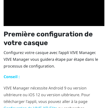
Première configuration de
votre casque
Configurez votre casque avec l’appli
VIVE Manager
.
VIVE Manager
vous guidera étape par étape dans le
processus de configuration.
Conseil :
VIVE Manager
nécessite
Android
9 ou version
ultérieure ou
iOS
12 ou version ultérieure. Pour
télécharger l'appli, vous pouvez aller à la page