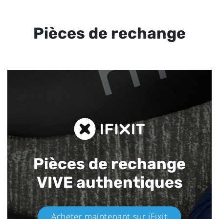
Pièces de rechange
Pièces de rechange
VIVE authentiques​
Acheter maintenant sur iFixit​