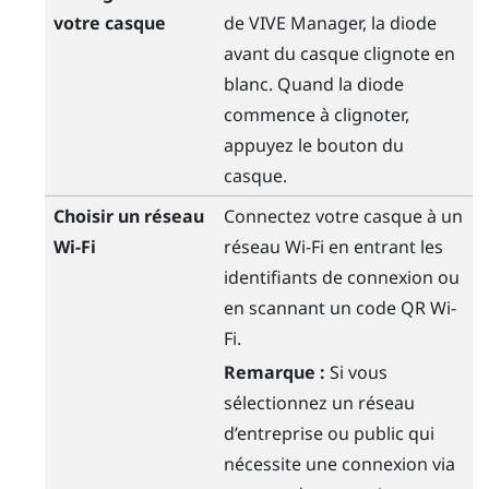
votre casque
de
VIVE Manager
, la diode
avant du casque clignote en
blanc. Quand la diode
commence à clignoter,
appuyez le bouton du
casque
.
Choisir un réseau
Connectez votre casque à un
Wi-Fi
réseau
Wi-Fi
en entrant les
identifiants de connexion ou
en scannant un code QR
Wi-
Fi
.
Remarque :
Si vous
sélectionnez un réseau
d’entreprise ou public qui
nécessite une connexion via