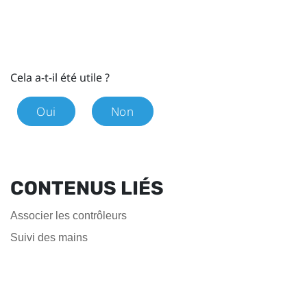
Cela a-t-il été utile ?
Oui
Non
CONTENUS LIÉS
Associer les contrôleurs
Suivi des mains