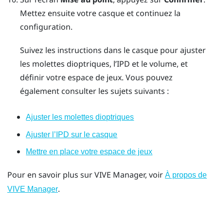
Mettez ensuite votre casque et continuez la
configuration.
Suivez les instructions dans le casque pour ajuster
les molettes dioptriques, l’IPD et le volume, et
définir votre espace de jeux. Vous pouvez
également consulter les sujets suivants :
Ajuster les molettes dioptriques
Ajuster l’IPD sur le casque
Mettre en place votre espace de jeux
Pour en savoir plus sur
VIVE Manager
, voir
À propos de
.
VIVE Manager