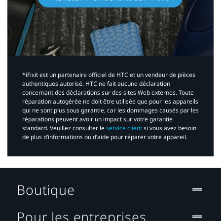
*iFixit est un partenaire officiel de HTC et un vendeur de pièces
authentiques autorisé. HTC ne fait aucune déclaration
concernant des déclarations sur des sites Web externes. Toute
réparation autogérée ne doit être utilisée que pour les appareils
qui ne sont plus sous garantie, car les dommages causés par les
réparations peuvent avoir un impact sur votre garantie
standard. Veuillez consulter le
service client
si vous avez besoin
de plus d’informations ou d’aide pour réparer votre appareil.​
Boutique
Pour les entreprises