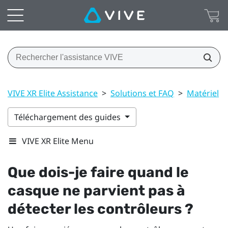
VIVE XR Elite Assistance
>
Solutions et FAQ
>
Matériel
>
Téléchargement des guides
VIVE XR Elite Menu
Que dois-je faire quand le
casque ne parvient pas à
détecter les contrôleurs ?