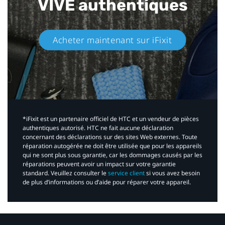
VIVE authentiques​
Acheter maintenant sur iFixit​
*iFixit est un partenaire officiel de HTC et un vendeur de pièces
authentiques autorisé. HTC ne fait aucune déclaration
concernant des déclarations sur des sites Web externes. Toute
réparation autogérée ne doit être utilisée que pour les appareils
qui ne sont plus sous garantie, car les dommages causés par les
réparations peuvent avoir un impact sur votre garantie
standard. Veuillez consulter le
service client
si vous avez besoin
de plus d’informations ou d’aide pour réparer votre appareil.​