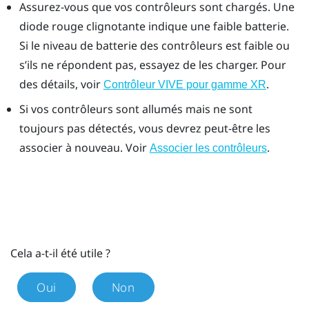
Assurez-vous que vos contrôleurs sont chargés. Une
diode rouge clignotante indique une faible batterie.
Si le niveau de batterie des contrôleurs est faible ou
s’ils ne répondent pas, essayez de les charger. Pour
des détails, voir
.
Contrôleur VIVE pour gamme XR
Si vos contrôleurs sont allumés mais ne sont
toujours pas détectés, vous devrez peut-être les
associer à nouveau. Voir
.
Associer les contrôleurs
Cela a-t-il été utile ?
Oui
Non