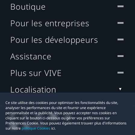
Boutique
Pour les entreprises
Pour les développeurs
Assistance
Plus sur VIVE
Localisation
Ce site utilise des cookies pour optimiser les fonctionnalités du site,
analyser les performances du site et fournir une expérience
personnalisée et la publicité. Vous pouvez accepter nos cookies en
cliquant sur le bouton ci-dessous ou gérer vos préférences sur
Préférences Cookie. Vous pouvez également trouver plus d'informations
sur notre
politique Cookies
ici.