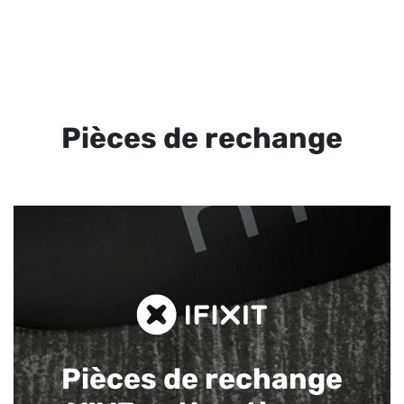
Pièces de rechange
Pièces de rechange