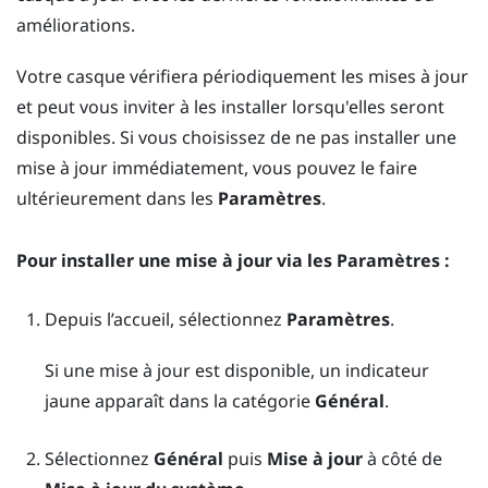
améliorations.
Votre casque vérifiera périodiquement les mises à jour
et peut vous inviter à les installer lorsqu'elles seront
disponibles. Si vous choisissez de ne pas installer une
mise à jour immédiatement, vous pouvez le faire
ultérieurement dans les
Paramètres
.
Pour installer une mise à jour via les
Paramètres
:
Depuis l’
accueil
, sélectionnez
Paramètres
.
Si une mise à jour est disponible, un indicateur
jaune apparaît dans la catégorie
Général
.
Sélectionnez
Général
puis
Mise à jour
à côté de