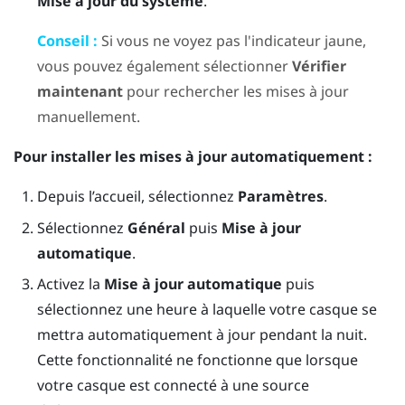
Mise à jour du système
.
Conseil :
Si vous ne voyez pas l'indicateur jaune,
vous pouvez également sélectionner
Vérifier
maintenant
pour rechercher les mises à jour
manuellement.
Pour installer les mises à jour automatiquement :
Depuis l’
accueil
, sélectionnez
Paramètres
.
Sélectionnez
Général
puis
Mise à jour
automatique
.
Activez la
Mise à jour automatique
puis
sélectionnez une heure à laquelle votre casque se
mettra automatiquement à jour pendant la nuit.
Cette fonctionnalité ne fonctionne que lorsque
votre casque est connecté à une source