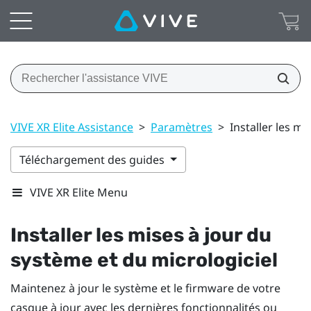
VIVE XR Elite Assistance
>
Paramètres
>
Installer les m
Téléchargement des guides
VIVE XR Elite Menu
Installer les mises à jour du
système et du micrologiciel
Maintenez à jour le système et le firmware de votre
casque à jour avec les dernières fonctionnalités ou