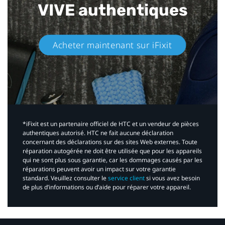
VIVE authentiques​
Acheter maintenant sur iFixit​
*iFixit est un partenaire officiel de HTC et un vendeur de pièces
authentiques autorisé. HTC ne fait aucune déclaration
concernant des déclarations sur des sites Web externes. Toute
réparation autogérée ne doit être utilisée que pour les appareils
qui ne sont plus sous garantie, car les dommages causés par les
réparations peuvent avoir un impact sur votre garantie
standard. Veuillez consulter le
service client
si vous avez besoin
de plus d’informations ou d’aide pour réparer votre appareil.​