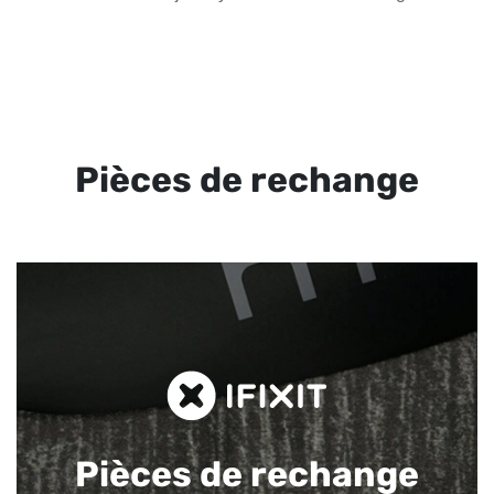
Pièces de rechange
Pièces de rechange