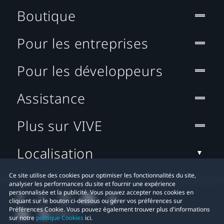
Boutique
Pour les entreprises
Pour les développeurs
Assistance
Plus sur VIVE
Localisation
Ce site utilise des cookies pour optimiser les fonctionnalités du site,
analyser les performances du site et fournir une expérience
personnalisée et la publicité. Vous pouvez accepter nos cookies en
cliquant sur le bouton ci-dessous ou gérer vos préférences sur
Préférences Cookie. Vous pouvez également trouver plus d'informations
sur notre
politique Cookies
ici.