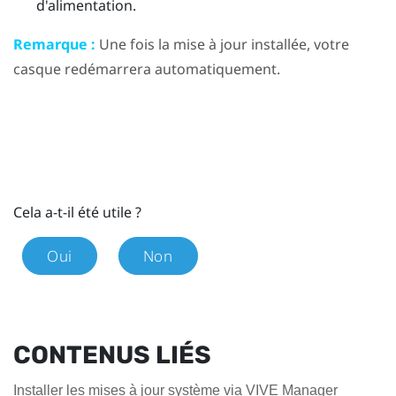
d'alimentation.
Remarque :
Une fois la mise à jour installée, votre
casque redémarrera automatiquement.
Cela a-t-il été utile ?
Oui
Non
CONTENUS LIÉS
Installer les mises à jour système via VIVE Manager