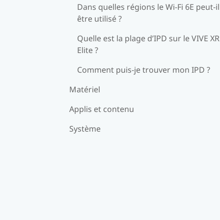
Dans quelles régions le Wi-Fi 6E peut-il
être utilisé ?
Quelle est la plage d’IPD sur le VIVE XR
Elite ?
Comment puis-je trouver mon IPD ?
Matériel
Applis et contenu
Système