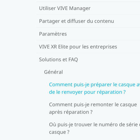
Utiliser VIVE Manager
Partager et diffuser du contenu
Paramètres
VIVE XR Elite pour les entreprises
Solutions et FAQ
Général
Comment puis-je préparer le casque a
de le renvoyer pour réparation ?
Comment puis-je remonter le casque
après réparation ?
Où puis-je trouver le numéro de série
casque ?