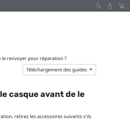
 le renvoyer pour réparation ?
Téléchargement des guides
le casque avant de le
tion, retirez les accessoires suivants s'ils