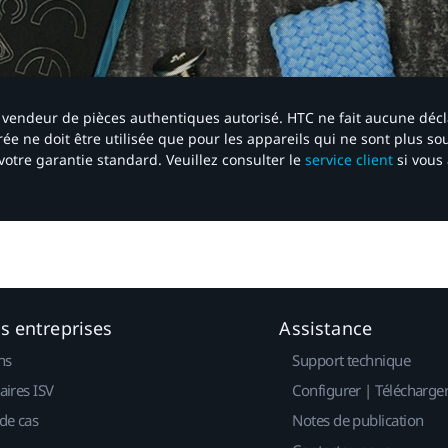
 un vendeur de pièces authentiques autorisé. HTC ne fait aucune déc
ée ne doit être utilisée que pour les appareils qui ne sont plus s
votre garantie standard. Veuillez consulter le
service client
si vous 
es entreprises
Assistance
ns
Support technique
aires ISV
Configurer | Télécharge
de cas
Notes de publication