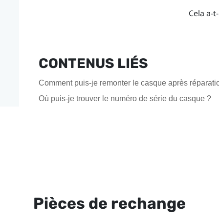
Cela a-t-
CONTENUS LIÉS
Comment puis-je remonter le casque après réparati
Où puis-je trouver le numéro de série du casque ?
Pièces de rechange