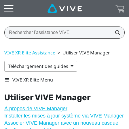
VIVE XR Elite Assistance
>
Utiliser VIVE Manager
Téléchargement des guides
VIVE XR Elite Menu
Utiliser
VIVE Manager
À propos de VIVE Manager
Installer les mises à jour système via VIVE Manager
Associer VIVE Manager avec un nouveau casque