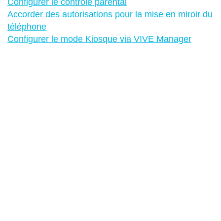
Configurer le contrôle parental
Accorder des autorisations pour la mise en miroir du
téléphone
Configurer le mode Kiosque via VIVE Manager