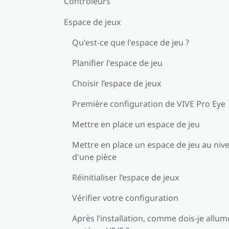
Contrôleurs
Espace de jeux
Qu'est-ce que l'espace de jeu ?
Planifier l'espace de jeu
Choisir l’espace de jeux
Première configuration de VIVE Pro Eye
Mettre en place un espace de jeu
Mettre en place un espace de jeu au niv
d'une pièce
Réinitialiser l’espace de jeux
Vérifier votre configuration
Après l’installation, comme dois-je allum