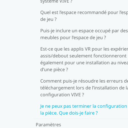
système VIVE ?
Quel est l’espace recommandé pour l’es
de jeu ?
Puis-je inclure un espace occupé par des
meubles pour l’espace de jeu ?
Est-ce que les applis VR pour les expéri
assis/debout seulement fonctionneront
également pour une installation au nive
d’une pièce ?
Comment puis-je résoudre les erreurs d
téléchargement lors de l’installation de l
configuration VIVE ?
Je ne peux pas terminer la configuration
la pièce. Que dois-je faire ?
Paramètres