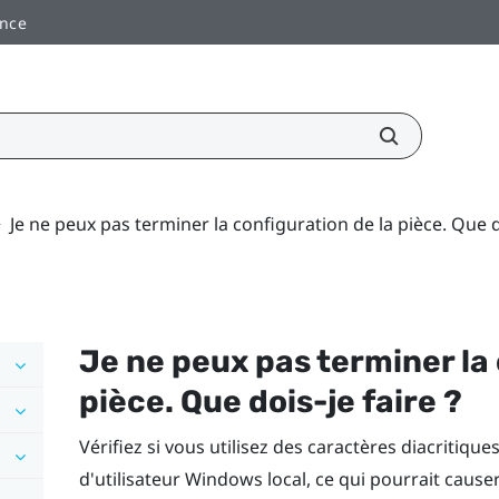
ance
>
Je ne peux pas terminer la configuration de la pièce. Que do
Je ne peux pas terminer la 
pièce. Que dois-je faire ?
Vérifiez si vous utilisez des caractères diacritiq
d'utilisateur
Windows
local, ce qui pourrait cause