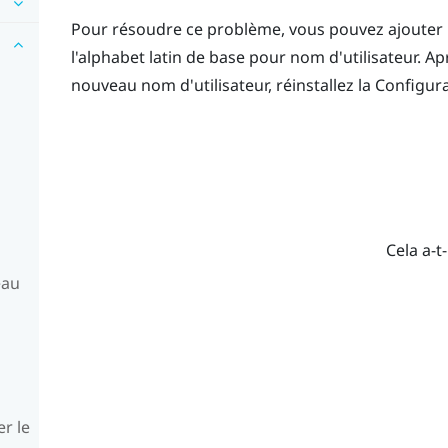
Pour résoudre ce problème, vous pouvez ajoute
l'alphabet latin de base pour nom d'utilisateur. Ap
nouveau nom d'utilisateur, réinstallez la Configur
Cela a-t-
eau
er le