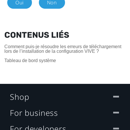
Oui
Non
CONTENUS LIÉS
Comment puis-je résoudre les erreurs de téléchargement
lors de l’installation de la configuration VIVE ?
Tableau de bord système
Shop
For business
For developers