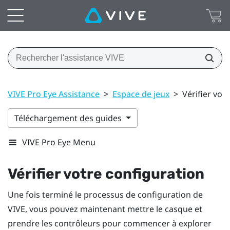
VIVE Pro Eye Assistance
>
Espace de jeux
>
Vérifier vot
Téléchargement des guides
VIVE Pro Eye Menu
Vérifier votre configuration
Une fois terminé le processus de configuration de
VIVE
, vous pouvez maintenant mettre le
casque
et
prendre les
contrôleurs
pour commencer à explorer