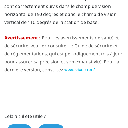
sont correctement suivis dans le champ de vision
horizontal de 150 degrés et dans le champ de vision
vertical de 110 degrés de la station de base.
Avertissement :
Pour les avertissements de santé et
de sécurité, veuillez consulter le Guide de sécurité et
de réglementations, qui est périodiquement mis à jour
pour assurer sa précision et son exhaustivité. Pour la
dernière version, consultez
.
www.vive.com/
Cela a-t-il été utile ?