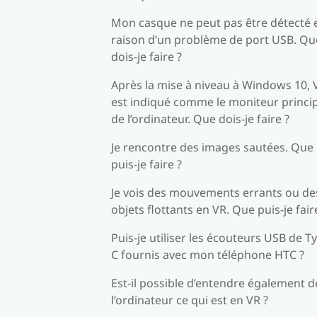
Mon casque ne peut pas être détecté 
raison d’un problème de port USB. Qu
dois-je faire ?
Après la mise à niveau à Windows 10, 
est indiqué comme le moniteur princi
de l’ordinateur. Que dois-je faire ?
Je rencontre des images sautées. Que
puis-je faire ?
Je vois des mouvements errants ou de
objets flottants en VR. Que puis-je fair
Puis-je utiliser les écouteurs USB de T
C fournis avec mon téléphone HTC ?
Est-il possible d’entendre également d
l’ordinateur ce qui est en VR ?