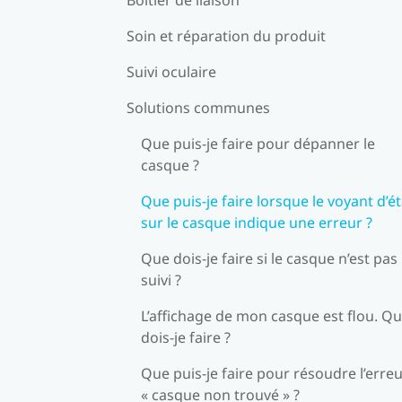
Soin et réparation du produit
Suivi oculaire
Solutions communes
Que puis-je faire pour dépanner le
casque ?
Que puis-je faire lorsque le voyant d’ét
sur le casque indique une erreur ?
Que dois-je faire si le casque n’est pas
suivi ?
L’affichage de mon casque est flou. Q
dois-je faire ?
Que puis-je faire pour résoudre l’erre
« casque non trouvé » ?