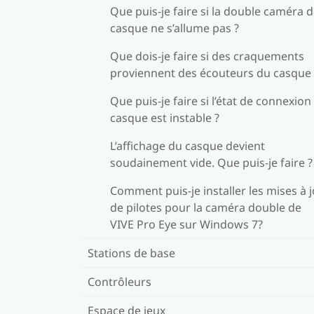
Que puis-je faire si la double caméra 
casque ne s’allume pas ?
Que dois-je faire si des craquements
proviennent des écouteurs du casque 
Que puis-je faire si l’état de connexion
casque est instable ?
L’affichage du casque devient
soudainement vide. Que puis-je faire ?
Comment puis-je installer les mises à 
de pilotes pour la caméra double de
VIVE Pro Eye sur Windows 7?
Stations de base
Contrôleurs
Espace de jeux