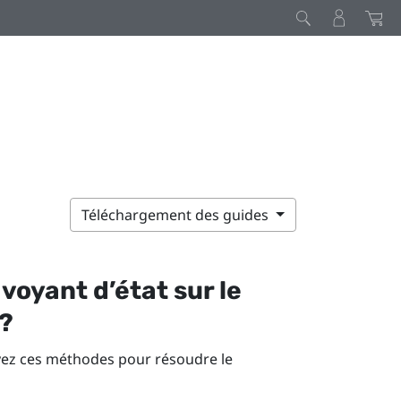
Téléchargement des guides
 voyant d’état sur le
 ?
ayez ces méthodes pour résoudre le