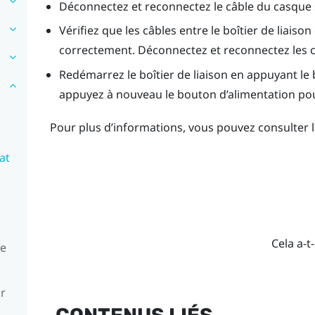
Déconnectez et reconnectez le câble du casque su
Vérifiez que les câbles entre le boîtier de liais
correctement. Déconnectez et reconnectez les câ
Redémarrez le boîtier de liaison en appuyant le 
appuyez à nouveau le bouton d’alimentation pour
Pour plus d’informations, vous pouvez consulter 
at
Cela a-t-
ue
ur