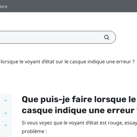
ance
 lorsque le voyant d’état sur le casque indique une erreur ?
Que puis-je faire lorsque le
casque indique une erreur
Si vous voyez que le voyant d’état est rouge, ess
problème :