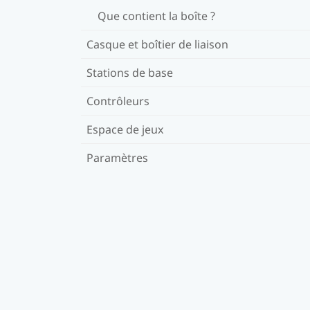
Que contient la boîte ?
Casque et boîtier de liaison
Stations de base
Contrôleurs
Espace de jeux
Paramètres