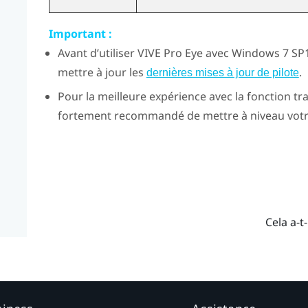
Important :
Avant d’utiliser
VIVE Pro Eye
avec
Windows
7 SP1
mettre à jour les
.
dernières mises à jour de pilote
Pour la meilleure expérience avec la fonction tr
fortement recommandé de mettre à niveau vot
Cela a-t-