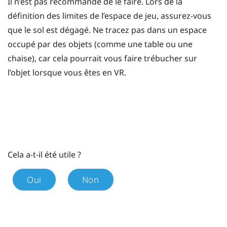
Il n’est pas recommandé de le faire. Lors de la
définition des limites de l’espace de jeu, assurez-vous
que le sol est dégagé. Ne tracez pas dans un espace
occupé par des objets (comme une table ou une
chaise), car cela pourrait vous faire trébucher sur
l’objet lorsque vous êtes en VR.
Cela a-t-il été utile ?
Oui
Non