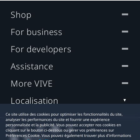
Shop
For business
For developers
Assistance
More VIVE
Localisation
Ce site utilise des cookies pour optimiser les fonctionnalités du site,
analyser les performances du site et fournir une expérience
personnalisée et la publicité. Vous pouvez accepter nos cookies en
cliquant sur le bouton ci-dessous ou gérer vos préférences sur
Préférences Cookie. Vous pouvez également trouver plus d'informations