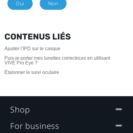
Oui
Non
CONTENUS LIÉS
Ajuster l’IPD sur le casque
Puis-je porter mes lunettes correctrices en utilisant
VIVE Pro Eye ?
Étalonner le suivi oculaire
Shop
For business