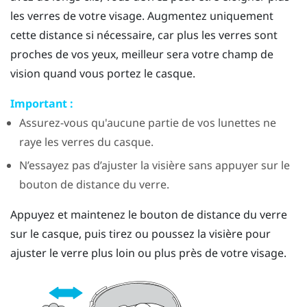
les verres de votre visage. Augmentez uniquement
cette distance si nécessaire, car plus les verres sont
proches de vos yeux, meilleur sera votre champ de
vision quand vous portez le casque.
Important :
Assurez-vous qu'aucune partie de vos lunettes ne
raye les verres du casque.
N’essayez pas d’ajuster la visière sans appuyer sur le
bouton de distance du verre.
Appuyez et maintenez le bouton de distance du verre
sur le casque, puis tirez ou poussez la visière pour
ajuster le verre plus loin ou plus près de votre visage.