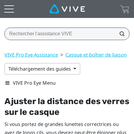
VIVE Pro Eye Assistance
>
Casque et boîtier de liaison
>
Téléchargement des guides
VIVE Pro Eye Menu
Ajuster la distance des verres
sur le casque
Si vous portez de grandes lunettes correctrices ou
avez de longs cils, vous devrez peut-être éloigner plus