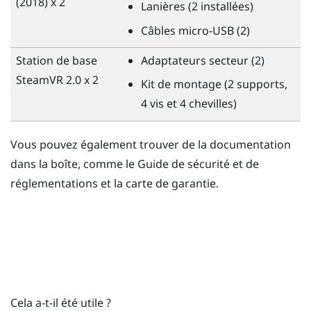
(2018) x 2
Lanières (2 installées)
Câbles micro-USB (2)
Station de base
Adaptateurs secteur (2)
SteamVR
2.0 x 2
Kit de montage (2 supports,
4 vis et 4 chevilles)
Vous pouvez également trouver de la documentation
dans la boîte, comme le Guide de sécurité et de
réglementations et la carte de garantie.
Cela a-t-il été utile ?