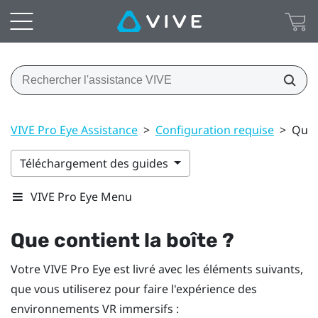
VIVE Pro Eye Assistance
>
Configuration requise
>
Que c
Téléchargement des guides
VIVE Pro Eye Menu
Que contient la boîte ?
Votre
VIVE Pro Eye
est livré avec les éléments suivants,
que vous utiliserez pour faire l'expérience des
environnements VR immersifs :