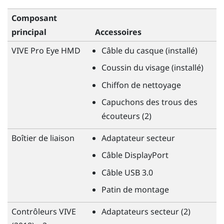
Composant
principal
Accessoires
VIVE Pro Eye HMD
Câble du casque (installé)
Coussin du visage (installé)
Chiffon de nettoyage
Capuchons des trous des
écouteurs (2)
Boîtier de liaison
Adaptateur secteur
Câble
DisplayPort
Câble USB 3.0
Patin de montage
Contrôleurs
VIVE
Adaptateurs secteur (2)