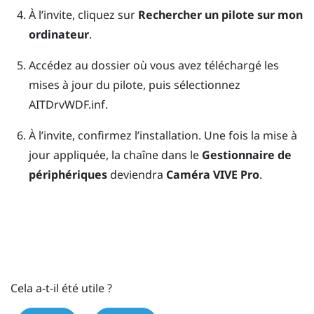
À l’invite, cliquez sur
Rechercher un pilote sur mon
ordinateur
.
Accédez au dossier où vous avez téléchargé les
mises à jour du pilote, puis sélectionnez
AITDrvWDF.inf
.
À l’invite, confirmez l’installation.
Une fois la mise à
jour appliquée, la chaîne dans le
Gestionnaire de
périphériques
deviendra
Caméra VIVE Pro
.
Cela a-t-il été utile ?