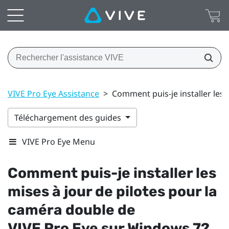
VIVE Pro Eye Assistance
>
Comment puis-je installer les
Téléchargement des guides
VIVE Pro Eye Menu
Comment puis-je installer les
mises à jour de pilotes pour la
caméra double de
VIVE Pro Eye
sur
Windows
7?