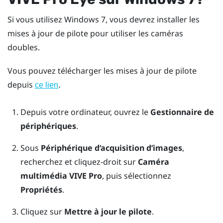
Si vous utilisez
Windows
7, vous devrez installer les
mises à jour de pilote pour utiliser les caméras
doubles.
Vous pouvez télécharger les mises à jour de pilote
depuis
.
ce lien
Depuis votre ordinateur, ouvrez le
Gestionnaire de
périphériques
.
Sous
Périphérique d’acquisition d’images
,
recherchez et cliquez-droit sur
Caméra
multimédia VIVE Pro
, puis sélectionnez
Propriétés
.
Cliquez sur
Mettre à jour le pilote
.