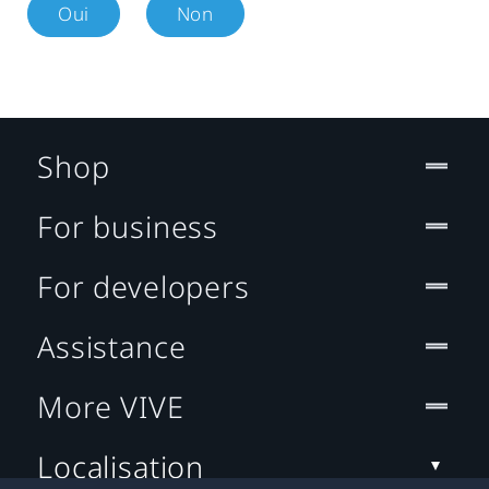
Oui
Non
Shop
For business
For developers
Assistance
More VIVE
Localisation