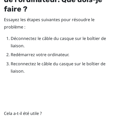
faire ?
Essayez les étapes suivantes pour résoudre le
problème :
Déconnectez le câble du casque sur le boîtier de
liaison.
Redémarrez votre ordinateur.
Reconnectez le câble du casque sur le boîtier de
liaison.
Cela a-t-il été utile ?