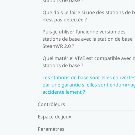
stations de base ?
Que dois-je faire si une des stations de 
n’est pas détectée ?
Puis-je utiliser l’ancienne version des
stations de base avec la station de base
SteamVR 2.0 ?
Quel matériel VIVE est compatible avec
stations de base ?
Les stations de base sont-elles couverte
par une garantie si elles sont endomma
accidentellement ?
Contrôleurs
Espace de jeux
Paramètres