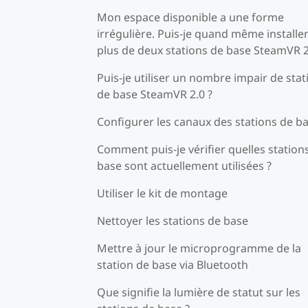
Mon espace disponible a une forme
irrégulière. Puis-je quand même installe
plus de deux stations de base SteamVR 2
Puis-je utiliser un nombre impair de stat
de base SteamVR 2.0 ?
Configurer les canaux des stations de b
Comment puis-je vérifier quelles station
base sont actuellement utilisées ?
Utiliser le kit de montage
Nettoyer les stations de base
Mettre à jour le microprogramme de la
station de base via Bluetooth
Que signifie la lumière de statut sur les