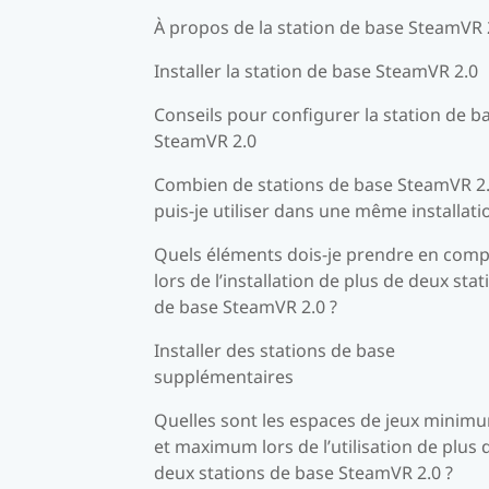
À propos de la station de base SteamVR 
Installer la station de base SteamVR 2.0
Conseils pour configurer la station de b
SteamVR 2.0
Combien de stations de base SteamVR 2
puis-je utiliser dans une même installati
Quels éléments dois-je prendre en comp
lors de l’installation de plus de deux stat
de base SteamVR 2.0 ?
Installer des stations de base
supplémentaires
Quelles sont les espaces de jeux minim
et maximum lors de l’utilisation de plus 
deux stations de base SteamVR 2.0 ?