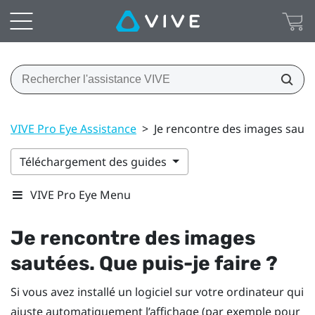
VIVE Pro Eye Assistance
>
Je rencontre des images sautée
Téléchargement des guides
VIVE Pro Eye Menu
Je rencontre des images
sautées. Que puis-je faire ?
Si vous avez installé un logiciel sur votre ordinateur qui
ajuste automatiquement l’affichage (par exemple pour