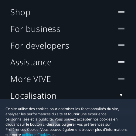
Shop
For business
For developers
Assistance
More VIVE
Localisation
Ce site utilise des cookies pour optimiser les fonctionnalités du site,
analyser les performances du site et fournir une expérience
personnalisée et la publicité. Vous pouvez accepter nos cookies en
cliquant sur le bouton ci-dessous ou gérer vos préférences sur
Préférences Cookie. Vous pouvez également trouver plus d'informations
sur notre
politique Cookies
ici.