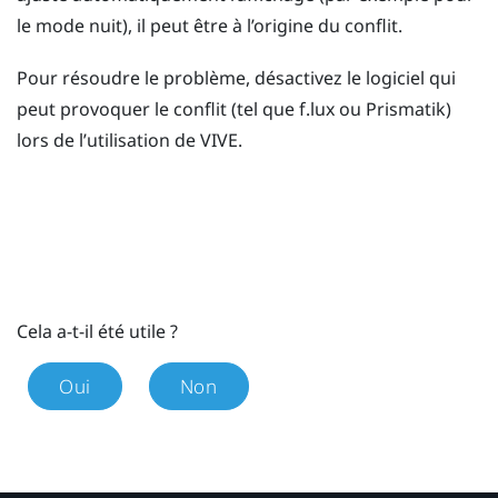
le mode nuit), il peut être à l’origine du conflit.
Pour résoudre le problème, désactivez le logiciel qui
peut provoquer le conflit (tel que
f.lux
ou
Prismatik
)
lors de l’utilisation de
VIVE
.
Cela a-t-il été utile ?
Oui
Non