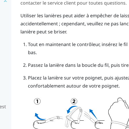
contacter le service client pour toutes questions.
Utiliser les lanières peut aider à empêcher de lai
accidentellement ; cependant, veuillez ne pas lanc
lanière peut se briser.
Tout en maintenant le contrôleur, insérez le fil
bas.
Passez la lanière dans la boucle du fil, puis tire
Placez la lanière sur votre poignet, puis ajuste
confortablement autour de votre poignet.
est