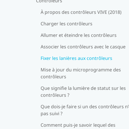
Contrôleurs
À propos des contrôleurs VIVE (2018)
Charger les contrôleurs
Allumer et éteindre les contrôleurs
Associer les contrôleurs avec le casque
Fixer les lanières aux contrôleurs
Mise à jour du microprogramme des
contrôleurs
Que signifie la lumière de statut sur les
contrôleurs ?
Que dois-je faire si un des contrôleurs n’
pas suivi ?
Comment puis-je savoir lequel des