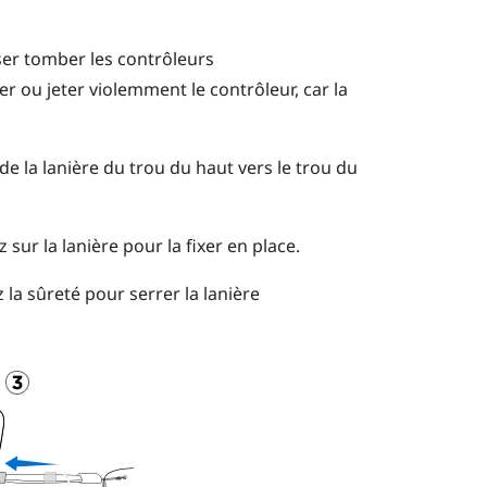
sser tomber les contrôleurs
er ou jeter violemment le contrôleur, car la
 de la lanière du trou du haut vers le trou du
z sur la lanière pour la fixer en place.
z la sûreté pour serrer la lanière