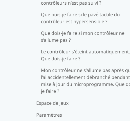
contrôleurs n’est pas suivi ?
Que puis-je faire si le pavé tactile du
contrôleur est hypersensible ?
Que dois-je faire si mon contrôleur ne
s’allume pas ?
Le contrôleur s'éteint automatiquement.
Que dois-je faire ?
Mon contrôleur ne s’allume pas après qu
l’ai accidentellement débranché pendant
mise à jour du microprogramme. Que do
je faire ?
Espace de jeux
Paramètres