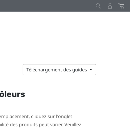
Téléchargement des guides
rôleurs
mplacement, cliquez sur l'onglet
ilité des produits peut varier. Veuillez