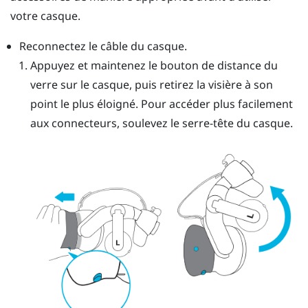
votre casque.
Reconnectez le câble du casque.
Appuyez et maintenez le bouton de distance du
verre sur le casque, puis retirez la visière à son
point le plus éloigné. Pour accéder plus facilement
aux connecteurs, soulevez le serre-tête du casque.