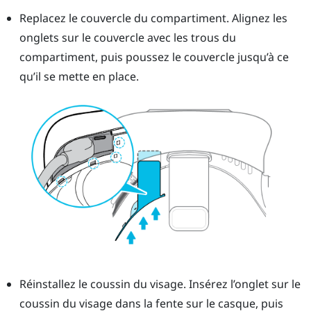
Replacez le couvercle du compartiment. Alignez les
onglets sur le couvercle avec les trous du
compartiment, puis poussez le couvercle jusqu’à ce
qu’il se mette en place.
Réinstallez le coussin du visage. Insérez l’onglet sur le
coussin du visage dans la fente sur le casque, puis