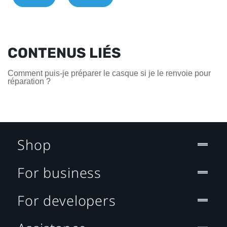
CONTENUS LIÉS
Comment puis-je préparer le casque si je le renvoie pour
réparation ?
Shop
For business
For developers