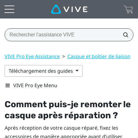
VIVE Pro Eye Assistance
>
Casque et boîtier de liaison
>
Téléchargement des guides
VIVE Pro Eye Menu
Comment puis-je remonter le
casque après réparation ?
Après réception de votre casque réparé, fixez les
accessoires de manière appropriée avant d’utiliser