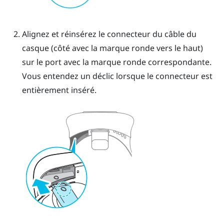
Alignez et réinsérez le connecteur du câble du
casque (côté avec la marque ronde vers le haut)
sur le port avec la marque ronde correspondante.
Vous entendez un déclic lorsque le connecteur est
entièrement inséré.