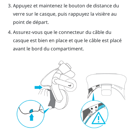
Appuyez et maintenez le bouton de distance du
verre sur le casque, puis rappuyez la visière au
point de départ.
Assurez-vous que le connecteur du câble du
casque est bien en place et que le câble est placé
avant le bord du compartiment.