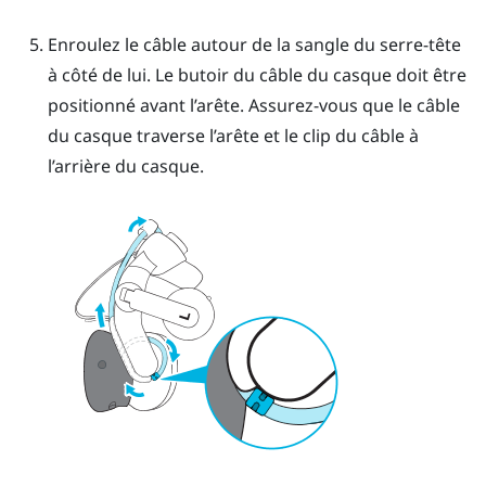
Enroulez le câble autour de la sangle du serre-tête
à côté de lui. Le butoir du câble du casque doit être
positionné avant l’arête. Assurez-vous que le câble
du casque traverse l’arête et le clip du câble à
l’arrière du casque.