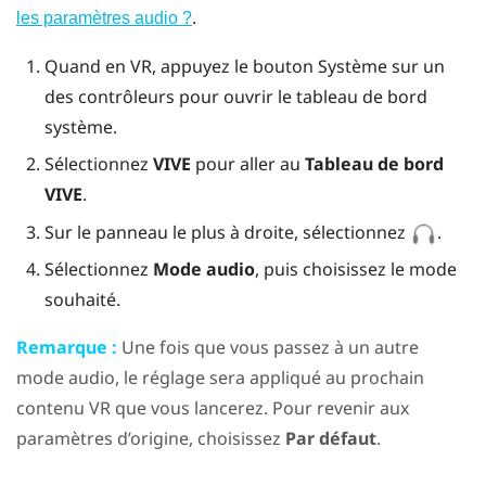
.
les paramètres audio ?
Quand en VR, appuyez le bouton Système sur un
des contrôleurs pour ouvrir le tableau de bord
système.
Sélectionnez
VIVE
pour aller au
Tableau de bord
VIVE
.
Sur le panneau le plus à droite, sélectionnez
.
Sélectionnez
Mode audio
, puis choisissez le mode
souhaité.
Remarque :
Une fois que vous passez à un autre
mode audio, le réglage sera appliqué au prochain
contenu VR que vous lancerez. Pour revenir aux
paramètres d’origine, choisissez
Par défaut
.