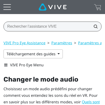
VIVE Pro Eye Assistance
>
Paramètres
>
Paramètres au
Téléchargement des guides
VIVE Pro Eye Menu
Changer le mode audio
Choisissez un mode audio prédéfini pour changer
comment vous entendez les sons du réel en VR. Pour
en savoir plus sur les différents modes, voir
Quels sont