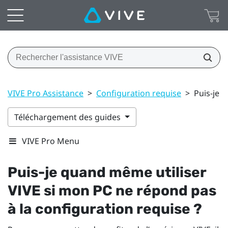
VIVE Pro Assistance
>
Configuration requise
>
Puis-je 
Téléchargement des guides
VIVE Pro Menu
Puis-je quand même utiliser
VIVE
si mon PC ne répond pas
à la configuration requise ?