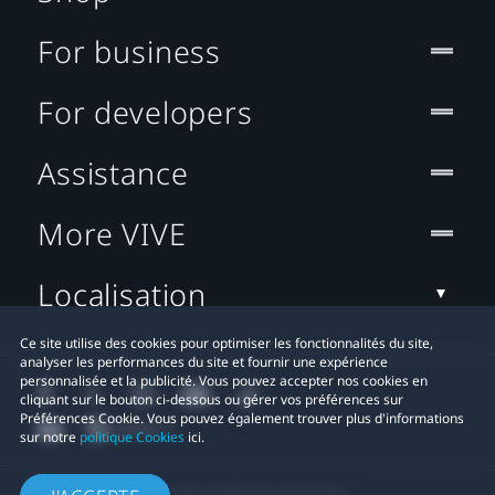
For business
For developers
Assistance
More VIVE
Localisation
Ce site utilise des cookies pour optimiser les fonctionnalités du site,
analyser les performances du site et fournir une expérience
personnalisée et la publicité. Vous pouvez accepter nos cookies en
cliquant sur le bouton ci-dessous ou gérer vos préférences sur
Préférences Cookie. Vous pouvez également trouver plus d'informations
sur notre
politique Cookies
ici.
© 2011-2026 HTC Corporation