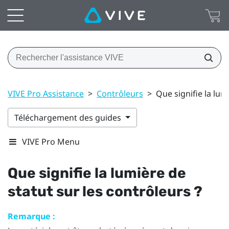
VIVE Pro Assistance
>
Contrôleurs
>
Que signifie la lum
Téléchargement des guides
VIVE Pro Menu
Que signifie la lumière de
statut sur les contrôleurs ?
Remarque :