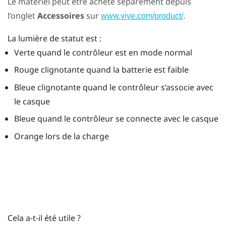
Le matériel peut être acheté séparément depuis
l’onglet
Accessoires
sur
.
www.vive.com/product/
La lumière de statut est :
Verte quand le contrôleur est en mode normal
Rouge clignotante quand la batterie est faible
Bleue clignotante quand le contrôleur s’associe avec
le casque
Bleue quand le contrôleur se connecte avec le casque
Orange lors de la charge
Cela a-t-il été utile ?