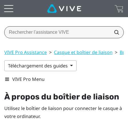
VIVE Pro Assistance
>
Casque et boîtier de liaison
>
Boît
Téléchargement des guides
VIVE Pro Menu
À propos du boîtier de liaison
Utilisez le boîtier de liaison pour connecter le casque à
votre ordinateur.