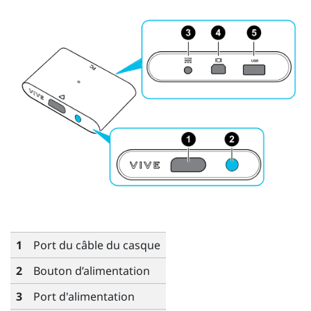
1
Port du câble du casque
2
Bouton d’alimentation
3
Port d'alimentation