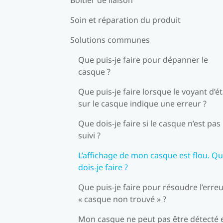
Soin et réparation du produit
Solutions communes
Que puis-je faire pour dépanner le
casque ?
Que puis-je faire lorsque le voyant d’ét
sur le casque indique une erreur ?
Que dois-je faire si le casque n’est pas
suivi ?
L’affichage de mon casque est flou. Q
dois-je faire ?
Que puis-je faire pour résoudre l’erre
« casque non trouvé » ?
Mon casque ne peut pas être détecté 