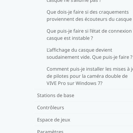
Que dois-je faire si des craquements
proviennent des écouteurs du casque 
Que puis-je faire si l’état de connexion
casque est instable ?
L’affichage du casque devient
soudainement vide. Que puis-je faire ?
Comment puis-je installer les mises à 
de pilotes pour la caméra double de
VIVE Pro sur Windows 7?
Stations de base
Contrôleurs
Espace de jeux
Paramètres