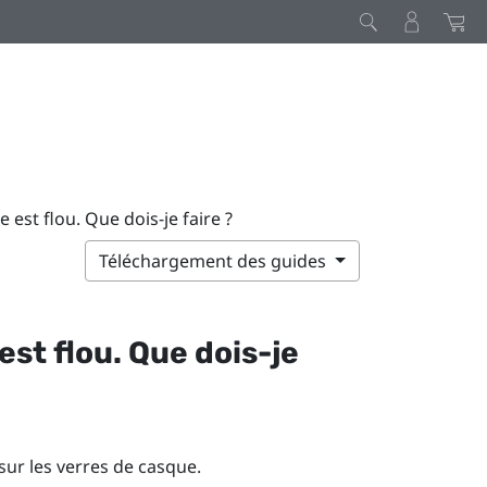
 est flou. Que dois-je faire ?
Téléchargement des guides
st flou. Que dois-je
 sur les verres de casque.