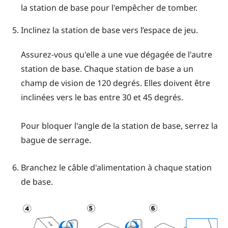
la station de base pour l'empêcher de tomber.
Inclinez la station de base vers l’espace de jeu.
Assurez-vous qu'elle a une vue dégagée de l'autre
station de base. Chaque station de base a un
champ de vision de 120 degrés. Elles doivent être
inclinées vers le bas entre 30 et 45 degrés.
Pour bloquer l'angle de la station de base, serrez la
bague de serrage.
Branchez le câble d'alimentation à chaque station
de base.