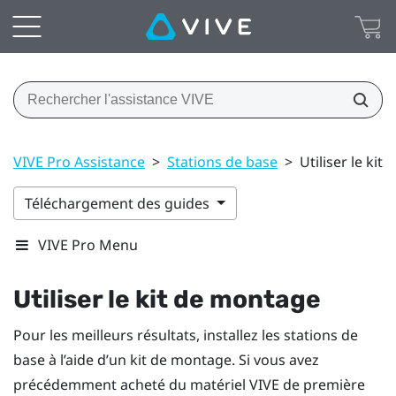
VIVE Pro Assistance
>
Stations de base
>
Utiliser le ki
Téléchargement des guides
VIVE Pro Menu
Utiliser le kit de montage
Pour les meilleurs résultats, installez les stations de
base à l’aide d’un kit de montage. Si vous avez
précédemment acheté du matériel
VIVE
de première