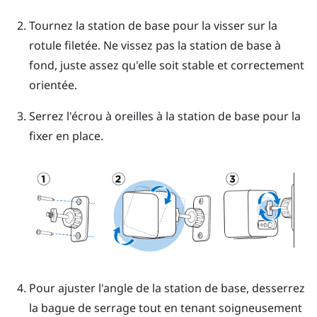
Tournez la station de base pour la visser sur la
rotule filetée.
Ne vissez pas la station de base à
fond, juste assez qu'elle soit stable et correctement
orientée.
Serrez l'écrou à oreilles à la station de base pour la
fixer en place.
Pour ajuster l'angle de la station de base, desserrez
la bague de serrage tout en tenant soigneusement