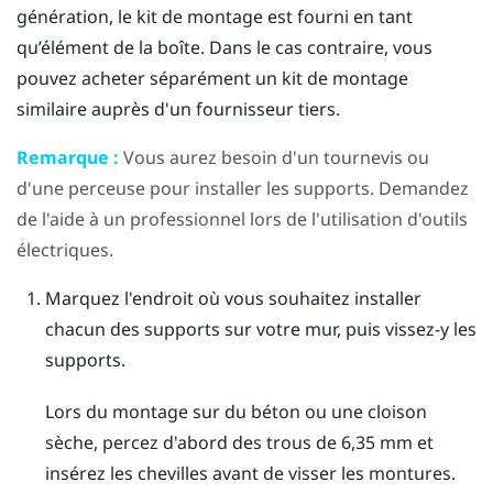
génération, le kit de montage est fourni en tant
qu’élément de la boîte. Dans le cas contraire, vous
pouvez acheter séparément un kit de montage
similaire auprès d'un fournisseur tiers.
Remarque :
Vous aurez besoin d'un tournevis ou
d'une perceuse pour installer les supports. Demandez
de l'aide à un professionnel lors de l'utilisation d'outils
électriques.
Marquez l'endroit où vous souhaitez installer
chacun des supports sur votre mur, puis vissez-y les
supports.
Lors du montage sur du béton ou une cloison
sèche, percez d'abord des trous de 6,35 mm et
insérez les chevilles avant de visser les montures.