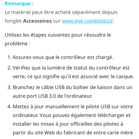
Remarque :
Le matériel peut être acheté séparément depuis
l’onglet
Accessoires
sur
.
www.vive.com/product/
Utilisez les étapes suivantes pour résoudre le
problème :
Assurez-vous que le contrôleur est chargé.
Vérifiez que la lumière de statut du contrôleur est
verte, ce qui signifie qu'il est associé avec le casque.
Branchez le câble USB du boîtier de liaison dans un
autre port USB 3.0 de l'ordinateur.
Mettez à jour manuellement le pilote USB sur votre
ordinateur. Vous pouvez également télécharger et
installer les mises à jour officielles des pilotes à
partir du site Web du fabricant de votre carte mère