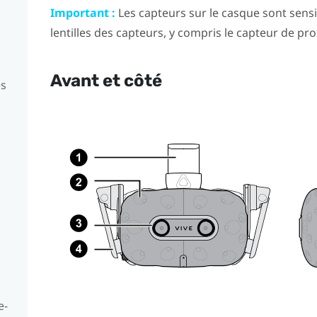
Important :
Les capteurs sur le casque sont sensi
lentilles des capteurs, y compris le capteur de pro
Avant et côté
es
e-