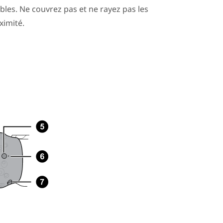
bles. Ne couvrez pas et ne rayez pas les
ximité.