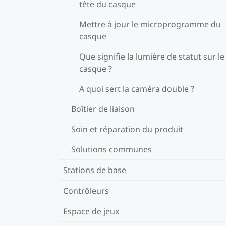
tête du casque
Mettre à jour le microprogramme du
casque
Que signifie la lumière de statut sur le
casque ?
A quoi sert la caméra double ?
Boîtier de liaison
Soin et réparation du produit
Solutions communes
Stations de base
Contrôleurs
Espace de jeux