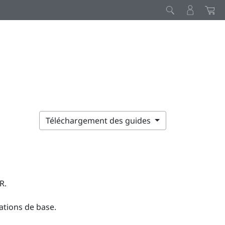
Téléchargement des guides
R.
tations de base.