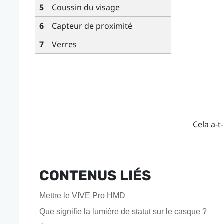
5
Coussin du visage
6
Capteur de proximité
7
Verres
Cela a-t-
CONTENUS LIÉS
Mettre le VIVE Pro HMD
Que signifie la lumière de statut sur le casque ?