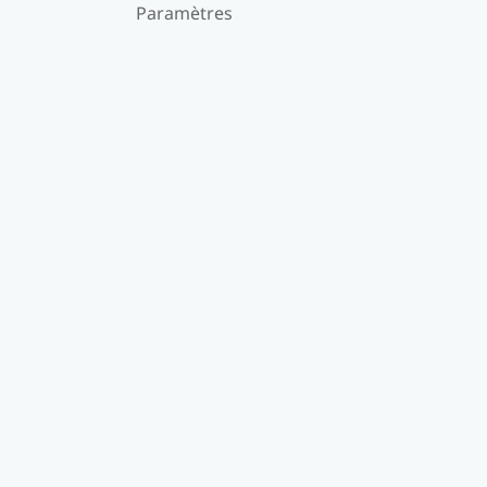
Paramètres