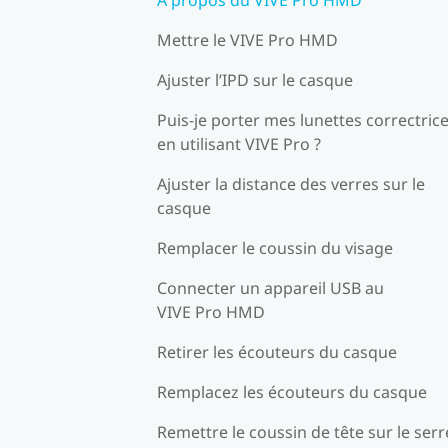
Mettre le VIVE Pro HMD
Ajuster l’IPD sur le casque
Puis-je porter mes lunettes correctric
en utilisant VIVE Pro ?
Ajuster la distance des verres sur le
casque
Remplacer le coussin du visage
Connecter un appareil USB au
VIVE Pro HMD
Retirer les écouteurs du casque
Remplacez les écouteurs du casque
Remettre le coussin de tête sur le serr