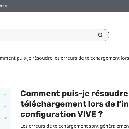
ance
mment puis-je résoudre les erreurs de téléchargement lors de
Comment puis-je résoudre 
téléchargement lors de l’in
configuration
VIVE
?
Les erreurs de téléchargement sont généralemen