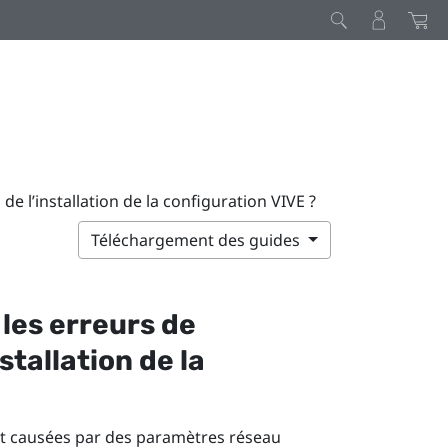
 l’installation de la configuration VIVE ?
Téléchargement des guides
les erreurs de
stallation de la
t causées par des paramètres réseau