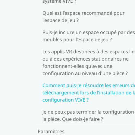
système VIVE ?
Quel est l’espace recommandé pour
l’espace de jeu ?
Puis-je inclure un espace occupé par des
meubles pour l’espace de jeu ?
Les applis VR destinées à des espaces li
ou à des expériences stationnaires ne
fonctionnent-elles qu'avec une
configuration au niveau d'une pièce ?
Comment puis-je résoudre les erreurs d
téléchargement lors de l’installation de l
configuration VIVE ?
Je ne peux pas terminer la configuration
la pièce. Que dois-je faire ?
Paramètres