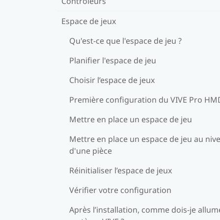
Contrôleurs
Espace de jeux
Qu'est-ce que l'espace de jeu ?
Planifier l'espace de jeu
Choisir l’espace de jeux
Première configuration du VIVE Pro HM
Mettre en place un espace de jeu
Mettre en place un espace de jeu au niv
d'une pièce
Réinitialiser l’espace de jeux
Vérifier votre configuration
Après l’installation, comme dois-je allum