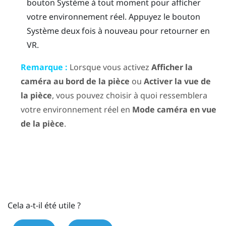
bouton Système à tout moment pour afficher
votre environnement réel. Appuyez le bouton
Système deux fois à nouveau pour retourner en
VR.
Remarque :
Lorsque vous activez
Afficher la
caméra au bord de la pièce
ou
Activer la vue de
la pièce
, vous pouvez choisir à quoi ressemblera
votre environnement réel en
Mode caméra en vue
de la pièce
.
Cela a-t-il été utile ?