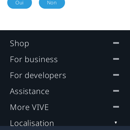
Oui
Non
Shop
For business
For developers
Assistance
More VIVE
Localisation