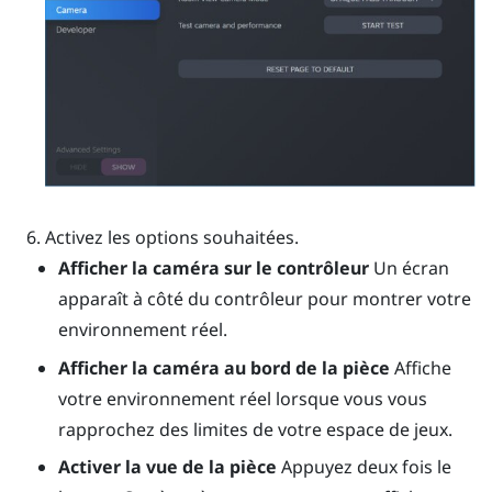
Activez les options souhaitées.
Afficher la caméra sur le contrôleur
Un écran
apparaît à côté du contrôleur pour montrer votre
environnement réel.
Afficher la caméra au bord de la pièce
Affiche
votre environnement réel lorsque vous vous
rapprochez des limites de votre espace de jeux.
Activer la vue de la pièce
Appuyez deux fois le