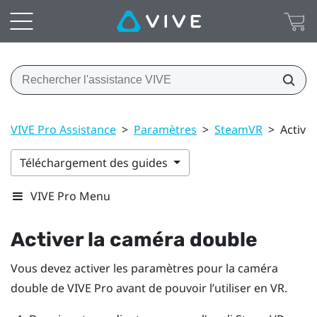
VIVE Pro Assistance
>
Paramètres
>
SteamVR
>
Active
Téléchargement des guides
VIVE Pro Menu
Activer la caméra double
Vous devez activer les paramètres pour la caméra
double de
VIVE Pro
avant de pouvoir l’utiliser en VR.