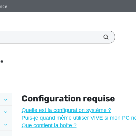
ance
se
Configuration requise
Quelle est la configuration système ?
Puis-je quand même utiliser VIVE si mon PC ne
Que contient la boîte ?