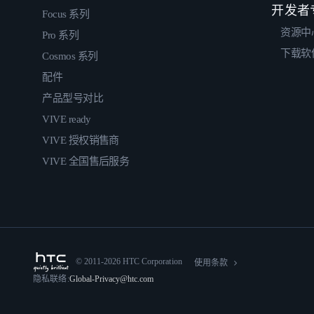
开发者
Focus 系列
资源中
Pro 系列
下载软
Cosmos 系列
配件
产品型号对比
VIVE ready
VIVE 授权销售商
VIVE 全国售后服务
© 2011-2026 HTC Corporation
使用条款
隐私联络:
Global-Privacy@htc.com