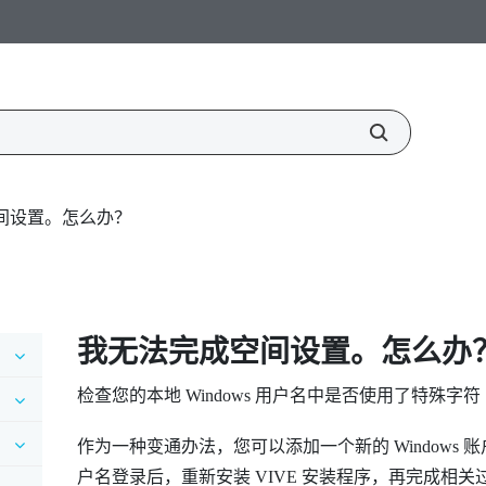
间设置。怎么办？
我无法完成空间设置。怎么办
检查您的本地
Windows
用户名中是否使用了特殊字符
作为一种变通办法，您可以添加一个新的
Windows
账
户名登录后，重新安装
VIVE
安装程序，再完成相关