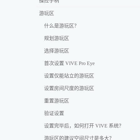
操控手柄
游玩区
什么是游玩区？
规划游玩区
选择游玩区
首次设置 VIVE Pro Eye
设置仅能站立的游玩区
设置房间尺度的游玩区
重置游玩区
验证设置
设置完毕后，如何打开 VIVE 系统？
游玩区的建议空间尺寸是多大？