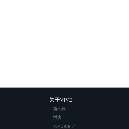
关于VIVE
新闻稿
博客
VIVE Arts ↗