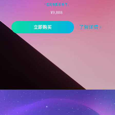
*适用条款和条件。
¥9,888
立即购买
了解详情