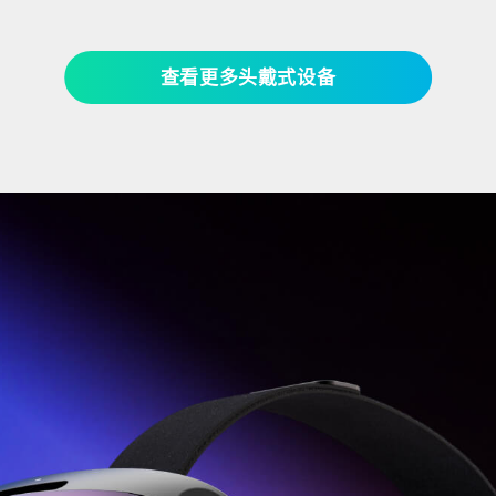
查看更多头戴式设备