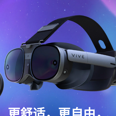
更舒适，更自由，