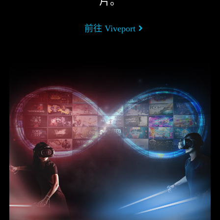
片。
前往 Viveport