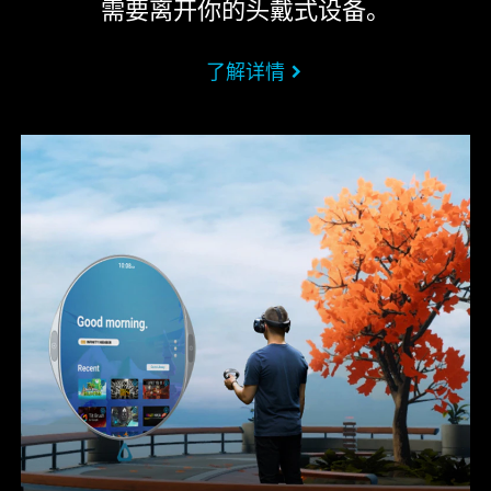
需要离开你的头戴式设备。
了解详情