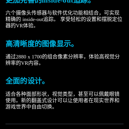
六个摄像头传感器与软件优化功能相结合，可实现
精确的 inside-out追踪。 享受轻松的设置和摆脱定位
器的VR体验。
高清晰度的图像显示。
通过2880 x 1700的组合像素分辨率，体验高视觉分
辨率的VR内容。
全面的设计。
适合各种面部形状，视觉类型，甚至可以佩戴眼镜
使用。新的翻盖式设计可以让使用者在现实世界和
游戏世界中自由切换。