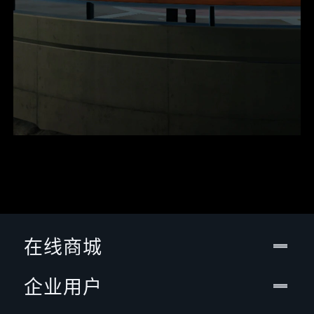
在线商城
企业用户