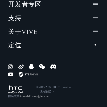
开发者专区
支持
关于VIVE
定位
© 2011-2026 HTC Corporation
使用条款
隐私联络:
Global-Privacy@htc.com