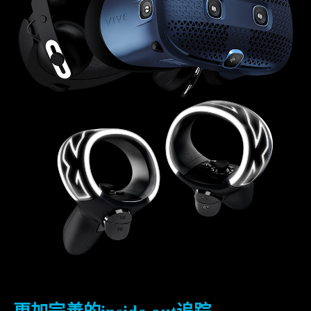
更加完善的inside-out追踪。