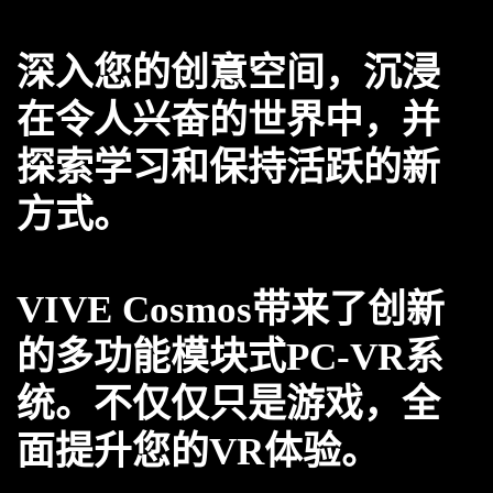
深入您的创意空间，沉浸
在令人兴奋的世界中，并
探索学习和保持活跃的新
方式。
VIVE Cosmos带来了创新
的多功能模块式PC-VR系
统。不仅仅只是游戏，全
面提升您的VR体验。