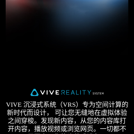
VIVE 沉浸式系统（VRS）专为空间计算的
新时代而设计， 可让您无缝地在虚拟体验
之间穿梭。发现新内容，从您的内容库打
开内容，播放视频或浏览网页。一切都不