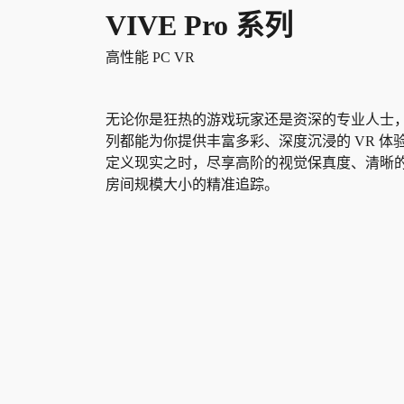
VIVE Pro 系列
高性能 PC VR
无论你是狂热的游戏玩家还是资深的专业人士，VIV
列都能为你提供丰富多彩、深度沉浸的 VR 体
定义现实之时，尽享高阶的视觉保真度、清晰
房间规模大小的精准追踪。