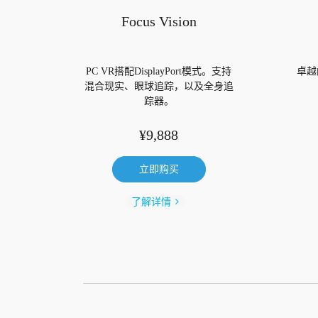
Focus Vision
PC VR搭配DisplayPort模式。支持
卓越
混合现实、眼球追踪，以及全身追
踪器。
¥9,888
立即购买
了解详情