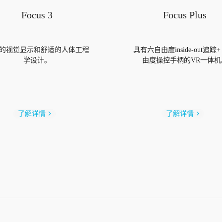
Focus 3
Focus Plus
的视觉显示和舒适的人体工程
具有六自由度inside-out追踪
学设计。
由度操控手柄的VR一体机
了解详情
了解详情