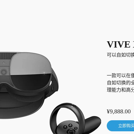
VIVE
可以自如切
一款可以在
自如切换的
理能力和高
¥9,888.00
立即购