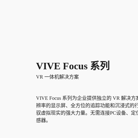
VIVE Focus 系列
VR 一体机解决方案
VIVE Focus 系列为企业提供独立的 VR 解
辨率的显示屏、全方位的追踪功能和沉浸式的
驭虚拟现实的强大力量。无需连接PC设备、定
感器。