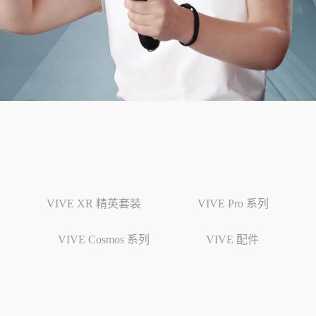
VIVE XR 精英套装
VIVE Pro 系列
VIVE Cosmos 系列
VIVE 配件