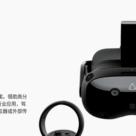
决方案。借助高分
行业应用，驾
位器或外部传