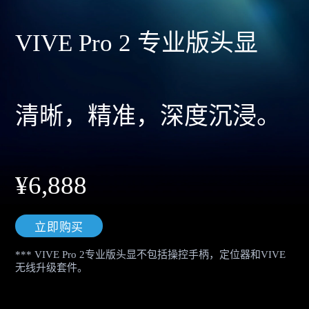
览
|
VIVE Pro 2 专业版头显
VIVE
中
清晰，精准，深度沉浸。
国
¥6,888
立即购买
*** VIVE Pro 2专业版头显不包括操控手柄，定位器和VIVE
无线升级套件。