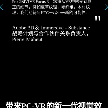
Pro 2和VIVE Focus 3，您将从VR中感受到真
正的细节，例如皮革纹理，碳纤维，木材纹
理，我们期待与HTC一起带来新的可能性。
Adobe 3D＆ Immersive - Substance
战略计划与合作伙伴关系负责人，
Pierre Maheut
带来PC-VR的新一代视觉效