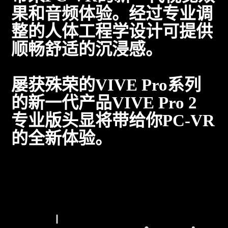
果和音频体验。经过专业调
整的人体工程学设计可提供
顺畅舒适的沉浸感。
屡获殊荣的VIVE Pro系列
的新一代产品VIVE Pro 2
专业版头显将带给你PC-VR
的全新体验。