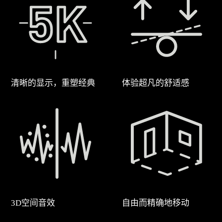
清晰的显示，重塑经典
体验超凡的舒适感
3D空间音效
自由而精确地移动