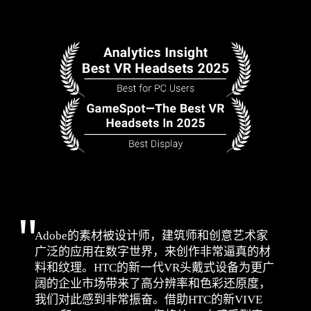
Adobe的素材被设计师，建筑师和创意艺术家
广泛的应用在数字世界，来创作非常逼真的材
料和纹理。HTC的新一代VR头戴式设备为更广
阔的企业市场带来了高分辨率和色彩还原度，
我们对此感到非常振奋。借助HTC的新VIVE