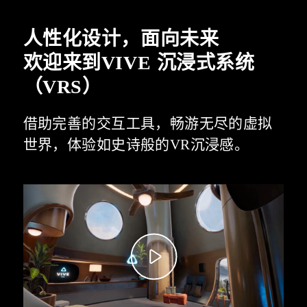
人性化设计，面向未来
欢迎来到VIVE 沉浸式系统
（VRS）
借助完善的交互工具，畅游无尽的虚拟
世界，体验如史诗般的VR沉浸感。