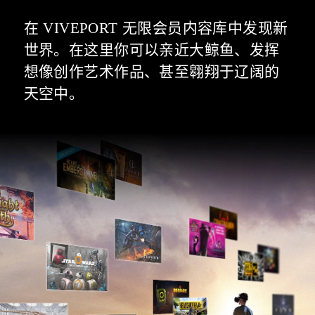
在 VIVEPORT 无限会员内容库中发现新
世界。在这里你可以亲近大鲸鱼、发挥
想像创作艺术作品、甚至翱翔于辽阔的
天空中。