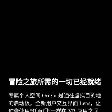
冒险之旅所需的一切已经就绪
专属个人空间 Origin 是通往虚拟目的地
的启动板。全新用户交互界面 Lens，让
你像使用“任意门”一样在 VR 应用之间