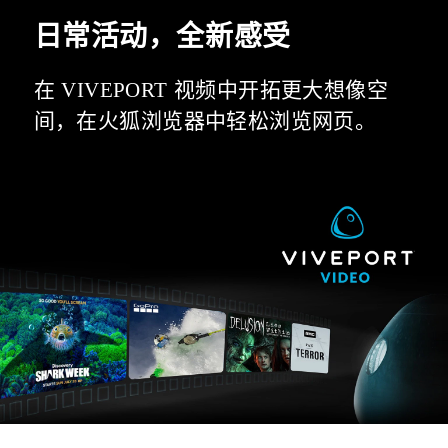
日常活动，全新感受
在 VIVEPORT 视频中开拓更大想像空
间，在火狐浏览器中轻松浏览网页。