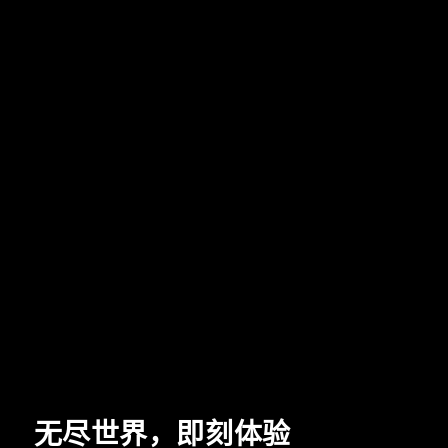
无尽世界，即刻体验