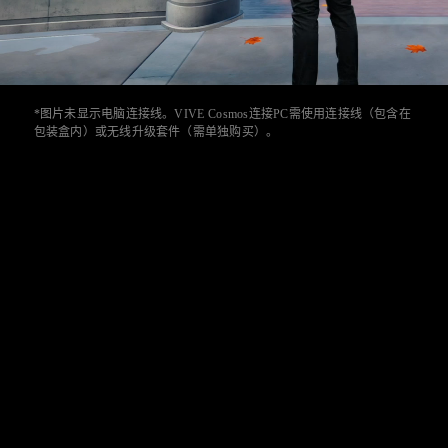
*图片未显示电脑连接线。VIVE Cosmos连接PC需使用连接线（包含在
包装盒内）或无线升级套件（需单独购买）。