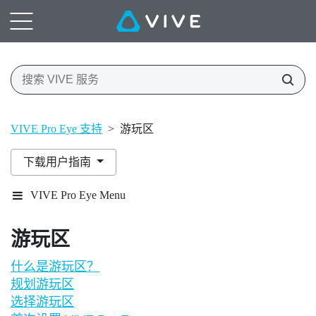
VIVE Pro Eye 支持
>
游玩区
下载用户指南
VIVE Pro Eye Menu
游玩区
什么是游玩区？
规划游玩区
选择游玩区