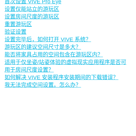
首次设置 VIVE Pro Eye
设置仅能站立的游玩区
设置房间尺度的游玩区
重置游玩区
验证设置
设置完毕后，如何打开 VIVE 系统？
游玩区的建议空间尺寸是多大？
能否将家具占用的空间包含在游玩区内？
适用于仅坐姿/站姿体验的虚拟现实应用程序是否可
用于房间尺度设置？
如何解决 VIVE 安装程序安装期间的下载错误？
我无法完成空间设置。怎么办？