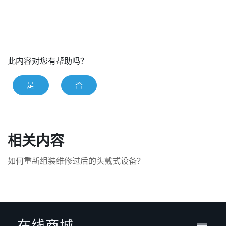
此内容对您有帮助吗？
是
否
相关内容
如何重新组装维修过后的头戴式设备？