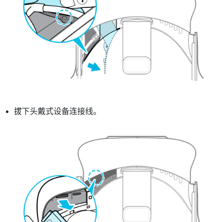
拔下头戴式设备连接线。