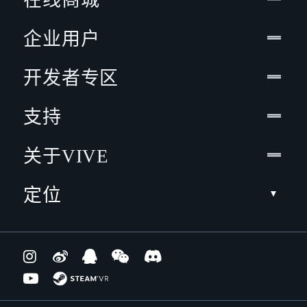
在线商城
企业用户
开发者专区
支持
关于VIVE
定位