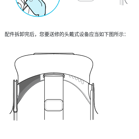
配件拆卸完后，您要送修的头戴式设备应当如下图所示：