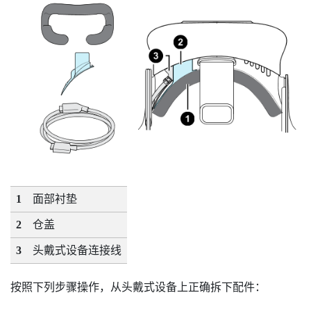
1
面部衬垫
2
仓盖
3
头戴式设备连接线
按照下列步骤操作，从头戴式设备上正确拆下配件：