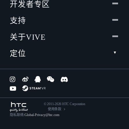
开发者专区
支持
关于VIVE
定位
© 2011-2026 HTC Corporation
使用条款
隐私联络:
Global-Privacy@htc.com