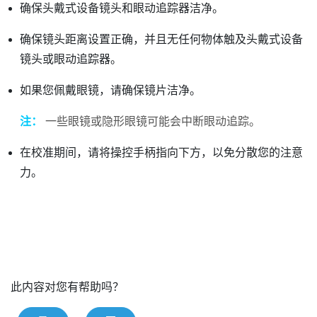
确保头戴式设备镜头和眼动追踪器洁净。
确保镜头距离设置正确，并且无任何物体触及头戴式设备
镜头或眼动追踪器。
如果您佩戴眼镜，请确保镜片洁净。
注：
一些眼镜或隐形眼镜可能会中断眼动追踪。
在校准期间，请将操控手柄指向下方，以免分散您的注意
力。
此内容对您有帮助吗？