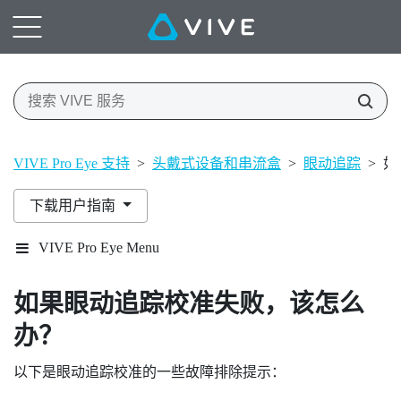
VIVE Pro Eye 支持
>
头戴式设备和串流盒
>
眼动追踪
>
如
下载用户指南
VIVE Pro Eye Menu
如果眼动追踪校准失败，该怎么
办？
以下是眼动追踪校准的一些故障排除提示：