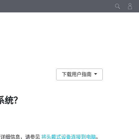
下载用户指南
系统？
需详细信息，请参见
将头戴式设备连接到电脑
。