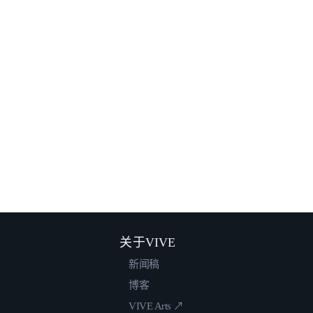
关于VIVE
新闻稿
博客
VIVE Arts ↗