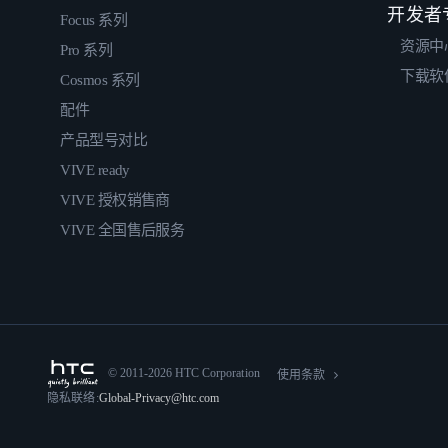
开发者
Focus 系列
资源中
Pro 系列
下载软
Cosmos 系列
配件
产品型号对比
VIVE ready
VIVE 授权销售商
VIVE 全国售后服务
© 2011-2026 HTC Corporation
使用条款
隐私联络:
Global-Privacy@htc.com