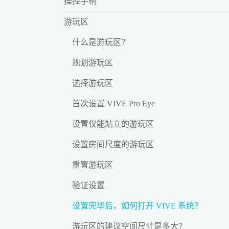
操控手柄
游玩区
什么是游玩区？
规划游玩区
选择游玩区
首次设置 VIVE Pro Eye
设置仅能站立的游玩区
设置房间尺度的游玩区
重置游玩区
验证设置
设置完毕后，如何打开 VIVE 系统？
游玩区的建议空间尺寸是多大？