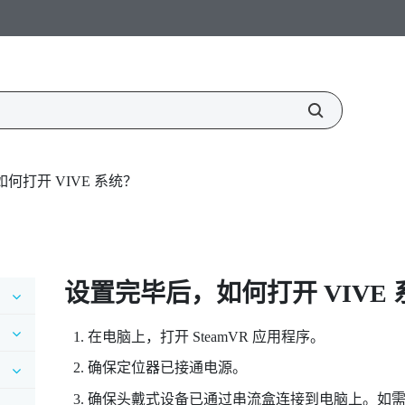
何打开 VIVE 系统？
设置完毕后，如何打开
VIVE
在电脑上，打开
SteamVR
应用程序。
确保定位器已接通电源。
确保头戴式设备已通过串流盒连接到电脑上。如