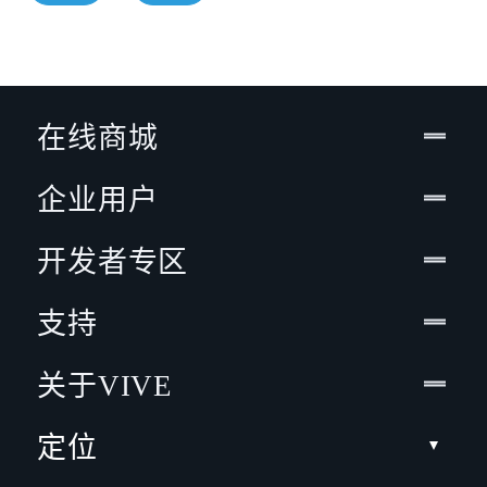
在线商城
企业用户
开发者专区
支持
关于VIVE
定位