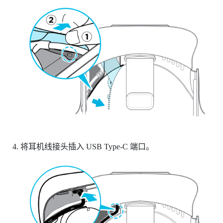
将耳机线接头插入 USB Type-C 端口。