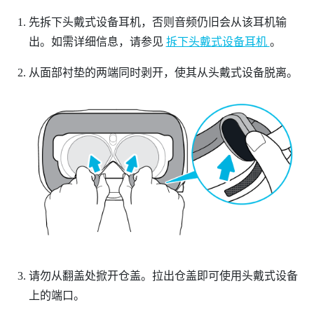
先拆下头戴式设备耳机，否则音频仍旧会从该耳机输
出。如需详细信息，请参见
拆下头戴式设备耳机
。
从面部衬垫的两端同时剥开，使其从头戴式设备脱离。
请勿从翻盖处掀开仓盖。拉出仓盖即可使用头戴式设备
上的端口。