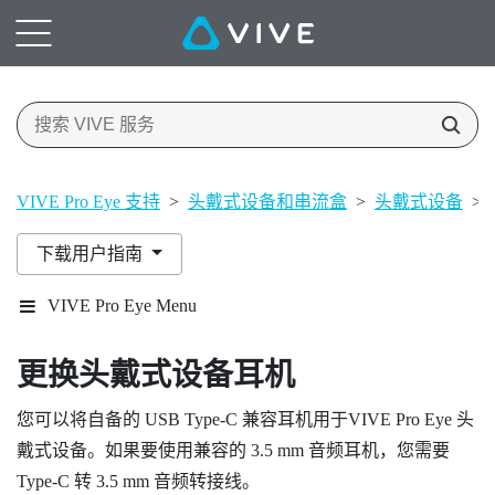
VIVE Pro Eye 支持
>
头戴式设备和串流盒
>
头戴式设备
>
下载用户指南
VIVE Pro Eye Menu
更换头戴式设备耳机
您可以将自备的 USB Type-C 兼容耳机用于
VIVE Pro Eye 头
戴式设备
。如果要使用兼容的 3.5 mm 音频耳机，您需要
Type-C 转 3.5 mm 音频转接线。