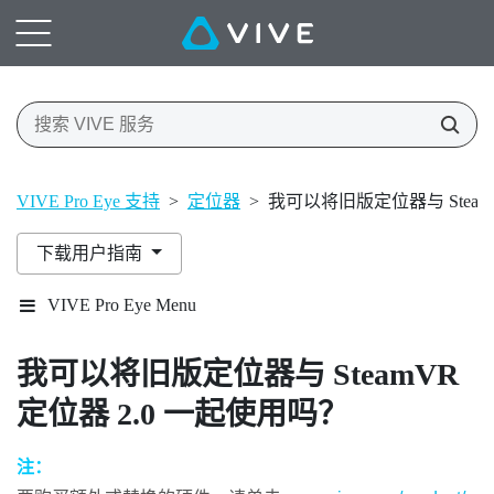
VIVE Pro Eye 支持
>
定位器
>
我可以将旧版定位器与 Steam
下载用户指南
VIVE Pro Eye Menu
我可以将旧版定位器与
SteamVR
定位器 2.0 一起使用吗？
注：