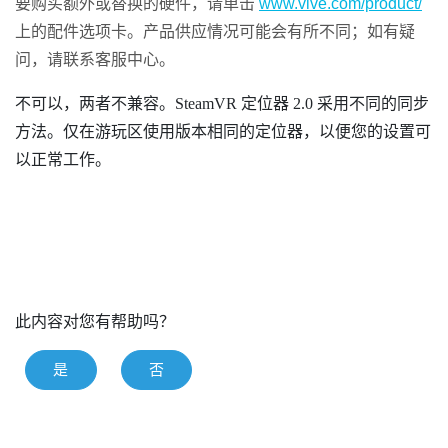
要购买额外或替换的硬件，请单击
www.vive.com/product/
上的配件选项卡。产品供应情况可能会有所不同；如有疑
问，请联系客服中心。
不可以，两者不兼容。
SteamVR
定位器 2.0 采用不同的同步
方法。仅在游玩区使用版本相同的定位器，以便您的设置可
以正常工作。
此内容对您有帮助吗？
是
否