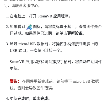
问，请联系客服中心。
在电脑上，打开
SteamVR
应用程序。
如果看到
图标，请将鼠标置于其上，查看固件是否
已过期。如果固件已过期，请单击
更新设备
。
通过 micro-USB 数据线，将操控手柄连接到电脑上的
USB 端口，一次仅可连接一个。
SteamVR
应用程序检测到操控手柄时，将自动启动固件
更新。
警告：
在固件更新完成前，请勿拔下 micro-USB 数据
线，否则会导致固件错误。
更新完成时，单击
完成
。