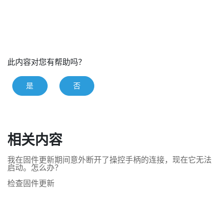
此内容对您有帮助吗？
是
否
相关内容
我在固件更新期间意外断开了操控手柄的连接，现在它无法
启动。怎么办？
检查固件更新