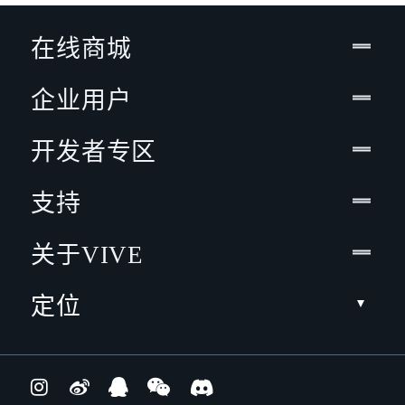
在线商城
企业用户
开发者专区
支持
关于VIVE
定位