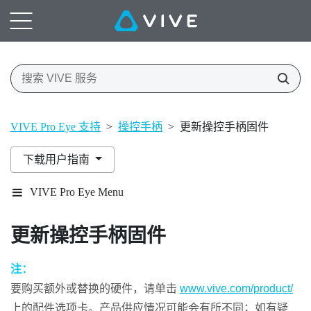
VIVE Pro Eye 支持
>
操控手柄
>
更新操控手柄固件
下载用户指南
VIVE Pro Eye Menu
更新操控手柄固件
注：
要购买额外或替换的硬件，请单击
www.vive.com/product/
上的配件选项卡。产品供应情况可能会有所不同；如有疑