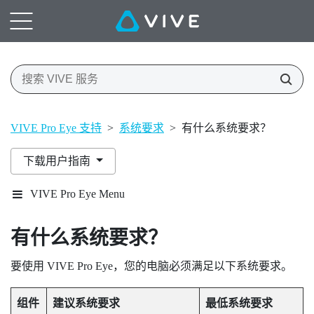
VIVE Pro Eye 支持
>
系统要求
>
有什么系统要求？
下载用户指南
VIVE Pro Eye Menu
有什么系统要求？
要使用
VIVE Pro Eye
，您的电脑必须满足以下系统要求。
组件
建议系统要求
最低系统要求