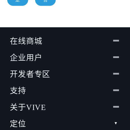
是
否
在线商城
企业用户
开发者专区
支持
关于VIVE
定位