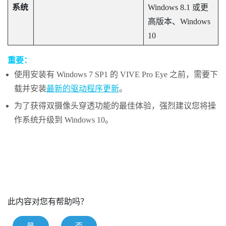
系统
Windows
8.1 或更
高版本、
Windows
10
重要：
使用安装有
Windows
7 SP1 的
VIVE Pro Eye
之前，需要下
载并安装
最新的驱动程序更新
。
为了获得双摄像头穿透功能的最佳体验，强烈建议您将操
作系统升级到
Windows
10。
此内容对您有帮助吗？