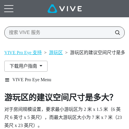
VIVE Pro Eye 支持
>
游玩区
>
游玩区的建议空间尺寸是多
下载用户指南
VIVE Pro Eye Menu
游玩区的建议空间尺寸是多大？
对于房间规模设置，要求最小游玩区为 2 米 x 1.5 米（6 英
尺 6 英寸 x 5 英尺），而最大游玩区大小为 7 米 x 7 米（23
英尺 x 23 英尺）。