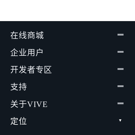
在线商城
企业用户
开发者专区
支持
关于VIVE
定位