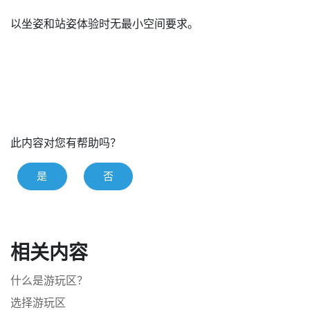
以坐姿和站姿体验时无最小空间要求。
此内容对您有帮助吗？
是
否
相关内容
什么是游玩区？
选择游玩区