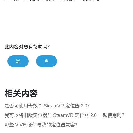
此内容对您有帮助吗？
是
否
相关内容
是否可使用奇数个 SteamVR 定位器 2.0？
我可以将旧版定位器与 SteamVR 定位器 2.0 一起使用吗？
哪些 VIVE 硬件与我的定位器兼容？