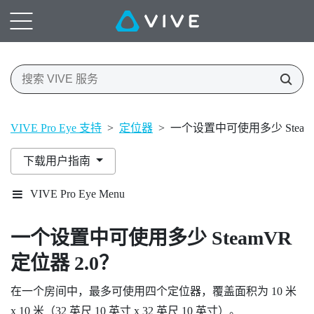
VIVE Pro Eye 支持
>
定位器
>
一个设置中可使用多少 SteamV
下载用户指南
VIVE Pro Eye Menu
一个设置中可使用多少
SteamVR
定位器 2.0？
在一个房间中，最多可使用四个定位器，覆盖面积为 10 米
x 10 米（32 英尺 10 英寸 x 32 英尺 10 英寸）。