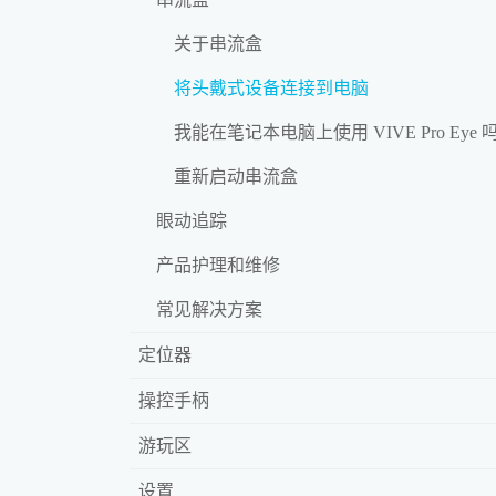
关于串流盒
将头戴式设备连接到电脑
我能在笔记本电脑上使用 VIVE Pro Eye 
重新启动串流盒
眼动追踪
产品护理和维修
常见解决方案
定位器
操控手柄
游玩区
设置