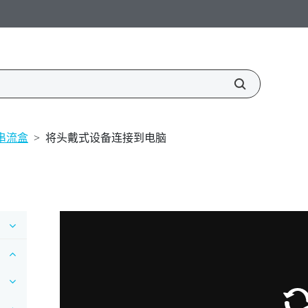
串流盒
>
将头戴式设备连接到电脑