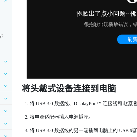
吗？
将头戴式设备连接到电脑
将 USB 3.0 数据线、
DisplayPort™
连接线和电源适
将电源适配器插入电源插座。
将 USB 3.0 数据线的另一端插到电脑上的 USB 