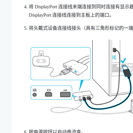
将
DisplayPort
连接线末端连接到同时连接有显示
DisplayPort
连接线连接到主板上的端口。
将头戴式设备连接线接头（具有三角形标记的一
按电源按钮以启动串流盒。