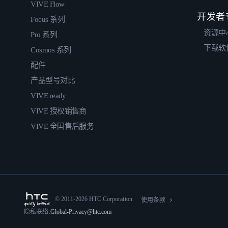
VIVE Flow
开发者
Focus 系列
资源中
Pro 系列
下载软
Cosmos 系列
配件
产品型号对比
VIVE ready
VIVE 授权销售商
VIVE 全国售后服务
© 2011-2026 HTC Corporation
使用条款
隐私联络:
Global-Privacy@htc.com