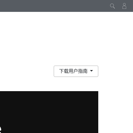
下载用户指南