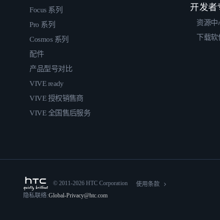
开发者
Focus 系列
资源中
Pro 系列
下载软
Cosmos 系列
配件
产品型号对比
VIVE ready
VIVE 授权销售商
VIVE 全国售后服务
© 2011-2026 HTC Corporation
使用条款
隐私联络:
Global-Privacy@htc.com