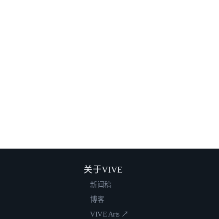
关于VIVE
新闻稿
博客
VIVE Arts ↗