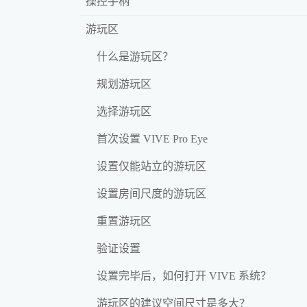
操控手柄
游玩区
什么是游玩区？
规划游玩区
选择游玩区
首次设置 VIVE Pro Eye
设置仅能站立的游玩区
设置房间尺度的游玩区
重置游玩区
验证设置
设置完毕后，如何打开 VIVE 系统？
游玩区的建议空间尺寸是多大？