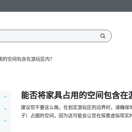
用的空间包含在游玩区内？
能否将家具占用的空间包含在
建议您不要这么做。在划定游玩区的边界时，请确保
子）占据的空间，因为这可能会让您在探索虚拟现实