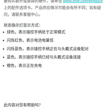
要购买额外或替换的硬件，请单击
www.vive.com/product/
上的配件选项卡。产品供应情况可能会有所不同；如有疑
问，请联系客服中心。
状态指示灯显示方式：
绿色，表示操控手柄处于正常模式
闪烁红色，表示电池电量低
闪烁蓝色，表示操控手柄正在与头戴式设备配对
蓝色，表示操控手柄已经与头戴式设备连接
橙色，表示正在充电
此内容对您有帮助吗？