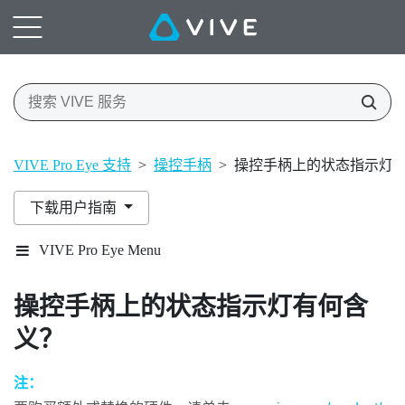
VIVE Pro Eye 支持
>
操控手柄
>
操控手柄上的状态指示灯
下载用户指南
VIVE Pro Eye Menu
操控手柄上的状态指示灯有何含
义？
注：