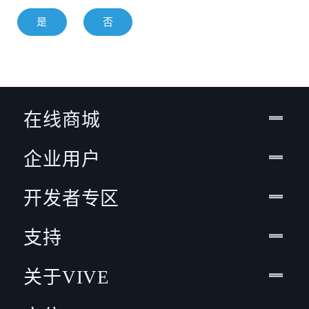
是
否
在线商城
企业用户
开发者专区
支持
关于VIVE